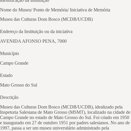
Identificação da instituição
Nome do Museu/ Ponto de Memória/ Iniciativa de Memória
Museu das Culturas Dom Bosco (MCDB/UCDB)
Endereço da Instituição ou da iniciativa
AVENIDA AFONSO PENA, 7000
Município
Campo Grande
Estado
Mato Grosso do Sul
Descrição
Museu das Culturas Dom Bosco (MCDB/UCDB), idealizado pela
Inspetoria Salesiana de Mato Grosso (MSMT), localizado na cidade de
Campo Grande no estado de Mato Grosso do Sul. Foi criado em 1950
e inaugurado em 27 de outubro 1951 por padres salesianos. No ano de
1997, passa a ser um museu universitário administrado pela