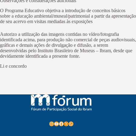
Observações e considerações adicionais
O Programa Educativo objetiva a introdução de conceitos básicos
sobre a educação ambiental/museal/patrimonial a partir da apresentação
de seu acervo em visitas mediadas às exposições
Autorizo a utilização das imagens contidas no vídeo/fotografia
identificada acima, para produção não comercial de peças audiovisuais,
gráficas e demais ações de divulgação e difusão, a serem
desenvolvidas pelo Instituto Brasileiro de Museus – Ibram, desde que
devidamente identificada a presente fonte.
Li e concordo
Instagram
Youtube
Facebook
X
WhatsApp