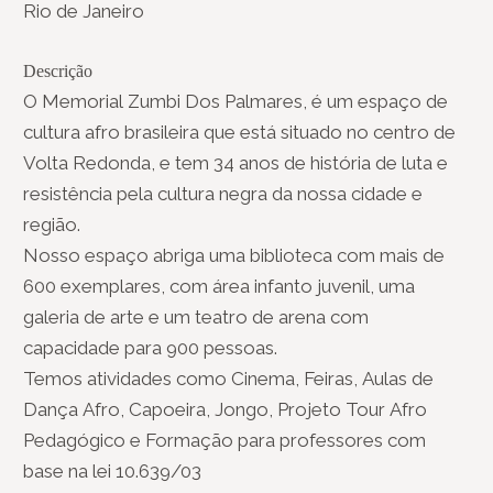
Rio de Janeiro
Descrição
O Memorial Zumbi Dos Palmares, é um espaço de
cultura afro brasileira que está situado no centro de
Volta Redonda, e tem 34 anos de história de luta e
resistência pela cultura negra da nossa cidade e
região.
Nosso espaço abriga uma biblioteca com mais de
600 exemplares, com área infanto juvenil, uma
galeria de arte e um teatro de arena com
capacidade para 900 pessoas.
Temos atividades como Cinema, Feiras, Aulas de
Dança Afro, Capoeira, Jongo, Projeto Tour Afro
Pedagógico e Formação para professores com
base na lei 10.639/03