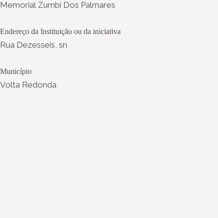
Memorial Zumbi Dos Palmares
Endereço da Instituição ou da iniciativa
Rua Dezesseis, sn
Município
Volta Redonda