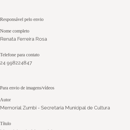
Responsável pelo envio
Nome completo
Renata Ferreira Rosa
Telefone para contato
24 998224847
Para envio de imagens/vídeos
Autor
Memorial Zumbi - Secretaria Municipal de Cultura
Título