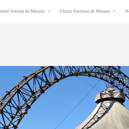
ional Setorial de Museus
Fórum Nacional de Museus
No