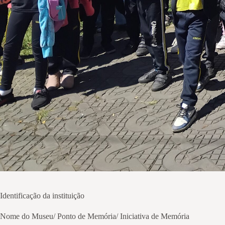
Identificação da instituição
Nome do Museu/ Ponto de Memória/ Iniciativa de Memória