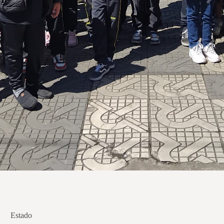
Estado