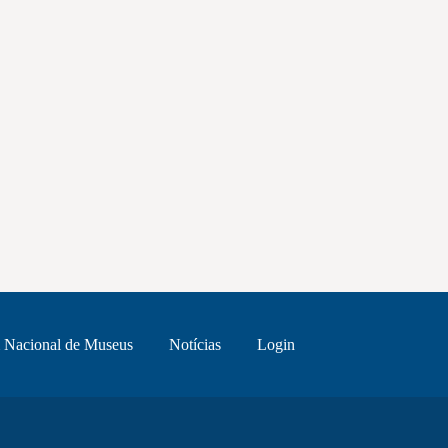
 Nacional de Museus
Notícias
Login