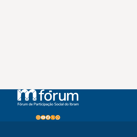
Instagram
Youtube
Facebook
X
WhatsApp