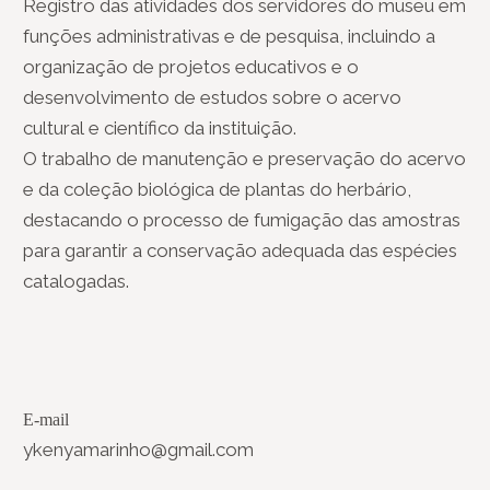
Registro das atividades dos servidores do museu em
funções administrativas e de pesquisa, incluindo a
organização de projetos educativos e o
desenvolvimento de estudos sobre o acervo
cultural e científico da instituição.
O trabalho de manutenção e preservação do acervo
e da coleção biológica de plantas do herbário,
destacando o processo de fumigação das amostras
para garantir a conservação adequada das espécies
catalogadas.
E-mail
ykenyamarinho@gmail.com