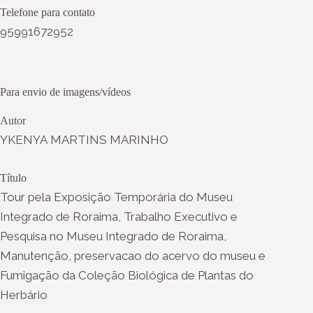
Telefone para contato
95991672952
Para envio de imagens/vídeos
Autor
YKENYA MARTINS MARINHO
Título
Tour pela Exposição Temporária do Museu
Integrado de Roraima, Trabalho Executivo e
Pesquisa no Museu Integrado de Roraima,
Manutenção, preservacao do acervo do museu e
Fumigação da Coleção Biológica de Plantas do
Herbário