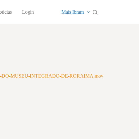
tícias
Login
Mais Ibram
PORARIA-DO-MUSEU-INTEGRADO-DE-RORAIMA.mov