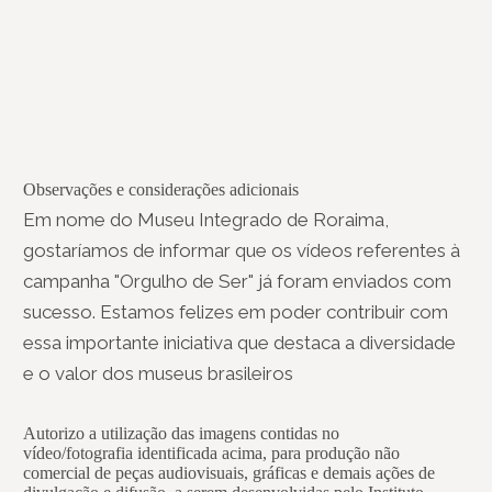
Observações e considerações adicionais
Em nome do Museu Integrado de Roraima,
gostaríamos de informar que os vídeos referentes à
campanha "Orgulho de Ser" já foram enviados com
sucesso. Estamos felizes em poder contribuir com
essa importante iniciativa que destaca a diversidade
e o valor dos museus brasileiros
Autorizo a utilização das imagens contidas no
vídeo/fotografia identificada acima, para produção não
comercial de peças audiovisuais, gráficas e demais ações de