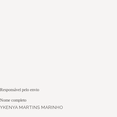
Responsável pelo envio
Nome completo
YKENYA MARTINS MARINHO