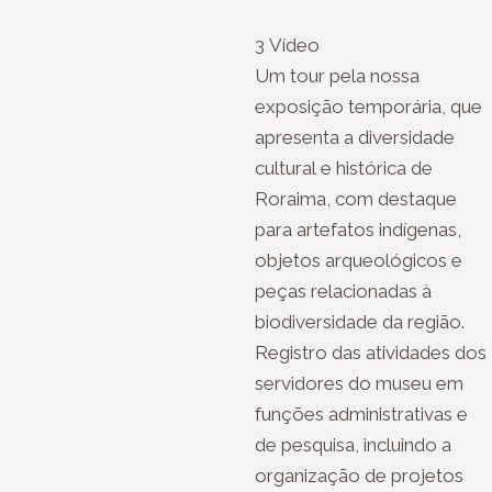
3 Vídeo
Um tour pela nossa
exposição temporária, que
apresenta a diversidade
cultural e histórica de
Roraima, com destaque
para artefatos indígenas,
objetos arqueológicos e
peças relacionadas à
biodiversidade da região.
Registro das atividades dos
servidores do museu em
funções administrativas e
de pesquisa, incluindo a
organização de projetos