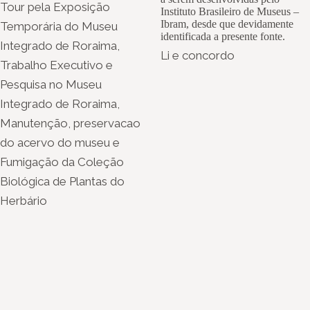
Tour pela Exposição
Instituto Brasileiro de Museus –
Ibram, desde que devidamente
Temporária do Museu
identificada a presente fonte.
Integrado de Roraima,
Li e concordo
Trabalho Executivo e
Pesquisa no Museu
Integrado de Roraima,
Manutenção, preservacao
do acervo do museu e
Fumigação da Coleção
Biológica de Plantas do
Herbário