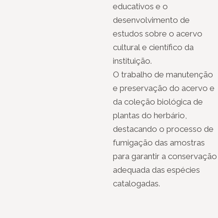
educativos e o
desenvolvimento de
estudos sobre o acervo
cultural e científico da
instituição.
O trabalho de manutenção
e preservação do acervo e
da coleção biológica de
plantas do herbário,
destacando o processo de
fumigação das amostras
para garantir a conservação
adequada das espécies
catalogadas.