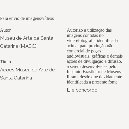
Para envio de imagens/vídeos
Autor
Autorizo a utilização das
imagens contidas no
Museu de Arte de Santa
vídeo/fotografia identificada
Catarina (MASC)
acima, para produção não
comercial de peças
audiovisuais, gráficas e demais
ações de divulgação e difusão,
Título
a serem desenvolvidas pelo
Ações Museu de Arte de
Instituto Brasileiro de Museus –
Ibram, desde que devidamente
Santa Catarina
identificada a presente fonte.
Li e concordo