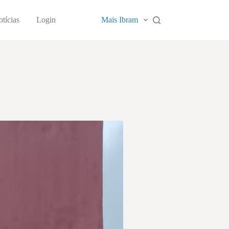
tícias
Login
Mais Ibram