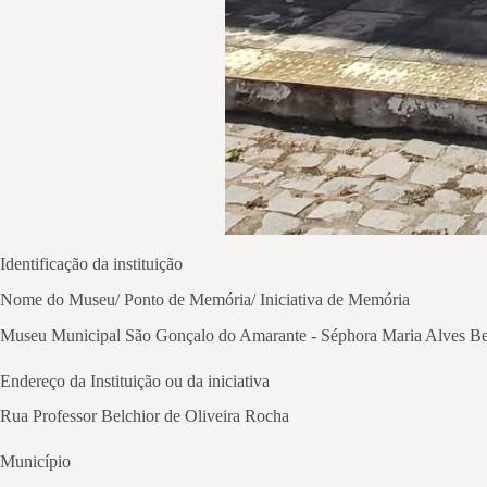
Identificação da instituição
Nome do Museu/ Ponto de Memória/ Iniciativa de Memória
Museu Municipal São Gonçalo do Amarante - Séphora Maria Alves Be
Endereço da Instituição ou da iniciativa
Rua Professor Belchior de Oliveira Rocha
Município