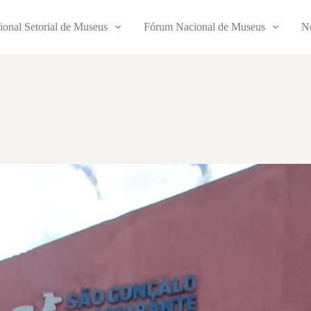
ional Setorial de Museus
Fórum Nacional de Museus
No