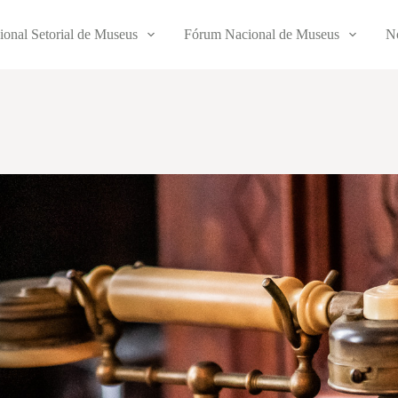
ional Setorial de Museus
Fórum Nacional de Museus
No