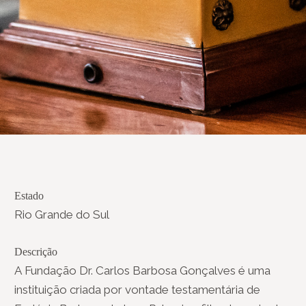
Estado
Rio Grande do Sul
Descrição
A Fundação Dr. Carlos Barbosa Gonçalves é uma
instituição criada por vontade testamentária de