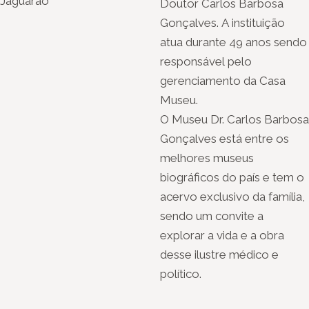
Jaguarão
Doutor Carlos Barbosa
Gonçalves. A instituição
atua durante 49 anos sendo
responsável pelo
gerenciamento da Casa
Museu.
O Museu Dr. Carlos Barbosa
Gonçalves está entre os
melhores museus
biográficos do país e tem o
acervo exclusivo da família,
sendo um convite a
explorar a vida e a obra
desse ilustre médico e
político.