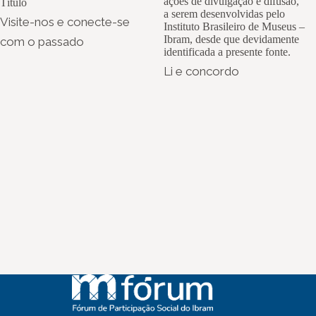
ações de divulgação e difusão,
Título
a serem desenvolvidas pelo
Visite-nos e conecte-se
Instituto Brasileiro de Museus –
Ibram, desde que devidamente
com o passado
identificada a presente fonte.
Li e concordo