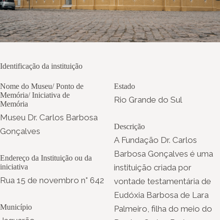
Identificação da instituição
Nome do Museu/ Ponto de
Estado
Memória/ Iniciativa de
Rio Grande do Sul
Memória
Museu Dr. Carlos Barbosa
Descrição
Gonçalves
A Fundação Dr. Carlos
Barbosa Gonçalves é uma
Endereço da Instituição ou da
iniciativa
instituição criada por
Rua 15 de novembro n° 642
vontade testamentária de
Eudóxia Barbosa de Lara
Município
Palmeiro, filha do meio do