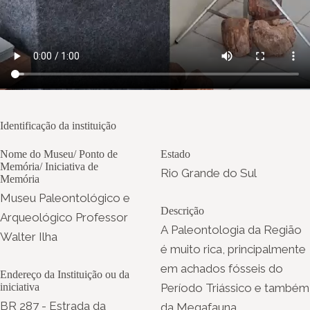
Identificação da instituição
Nome do Museu/ Ponto de
Estado
Memória/ Iniciativa de
Rio Grande do Sul
Memória
Museu Paleontológico e
Descrição
Arqueológico Professor
A Paleontologia da Região
Walter Ilha
é muito rica, principalmente
em achados fósseis do
Endereço da Instituição ou da
iniciativa
Período Triássico e também
BR 287 - Estrada da
da Megafauna