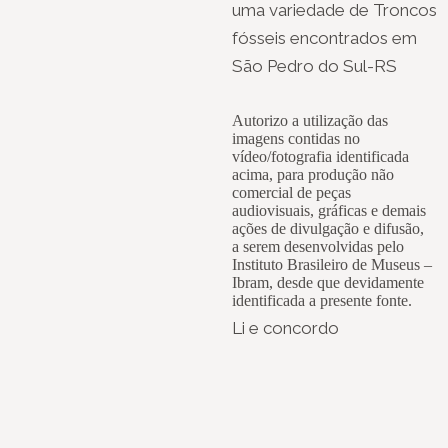
uma variedade de Troncos
fósseis encontrados em
São Pedro do Sul-RS
Autorizo a utilização das
imagens contidas no
vídeo/fotografia identificada
acima, para produção não
comercial de peças
audiovisuais, gráficas e demais
ações de divulgação e difusão,
a serem desenvolvidas pelo
Instituto Brasileiro de Museus –
Ibram, desde que devidamente
identificada a presente fonte.
Li e concordo