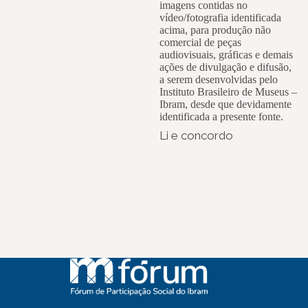
imagens contidas no
vídeo/fotografia identificada
acima, para produção não
comercial de peças
audiovisuais, gráficas e demais
ações de divulgação e difusão,
a serem desenvolvidas pelo
Instituto Brasileiro de Museus –
Ibram, desde que devidamente
identificada a presente fonte.
Li e concordo