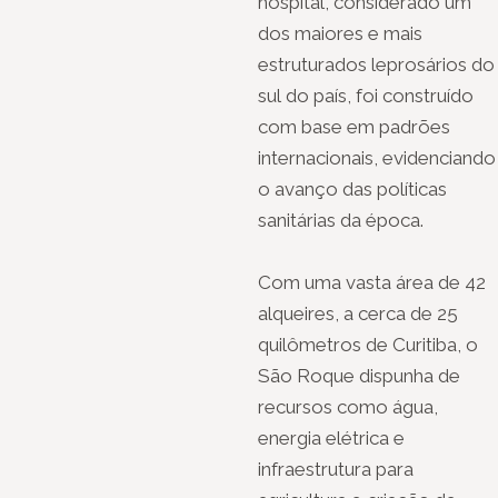
hospital, considerado um
dos maiores e mais
estruturados leprosários do
sul do país, foi construído
com base em padrões
internacionais, evidenciando
o avanço das políticas
sanitárias da época.
Com uma vasta área de 42
alqueires, a cerca de 25
quilômetros de Curitiba, o
São Roque dispunha de
recursos como água,
energia elétrica e
infraestrutura para