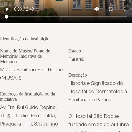
Identificação da instituição
Nome do Museu/ Ponto de
Estado
Memória/ Iniciativa de
Paraná
Memória
Museu Sanitário São Roque
Descrição
(MUSAR)
História e Significado do
Hospital de Dermatologia
Endereço da Instituição ou da
iniciativa
Sanitária do Paraná:
Av. Frei Rui Guido Depine,
1115 - Jardim Esmeralda,
O Hospital São Roque,
Piraquara - PR, 83301-390
fundado em 20 de outubro