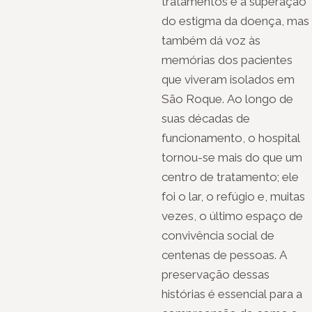
tratamentos e a superação
do estigma da doença, mas
também dá voz às
memórias dos pacientes
que viveram isolados em
São Roque. Ao longo de
suas décadas de
funcionamento, o hospital
tornou-se mais do que um
centro de tratamento; ele
foi o lar, o refúgio e, muitas
vezes, o último espaço de
convivência social de
centenas de pessoas. A
preservação dessas
histórias é essencial para a