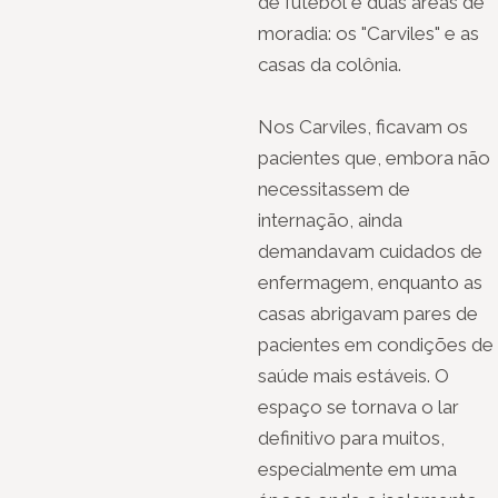
de futebol e duas áreas de
moradia: os "Carviles" e as
casas da colônia.
Nos Carviles, ficavam os
pacientes que, embora não
necessitassem de
internação, ainda
demandavam cuidados de
enfermagem, enquanto as
casas abrigavam pares de
pacientes em condições de
saúde mais estáveis. O
espaço se tornava o lar
definitivo para muitos,
especialmente em uma