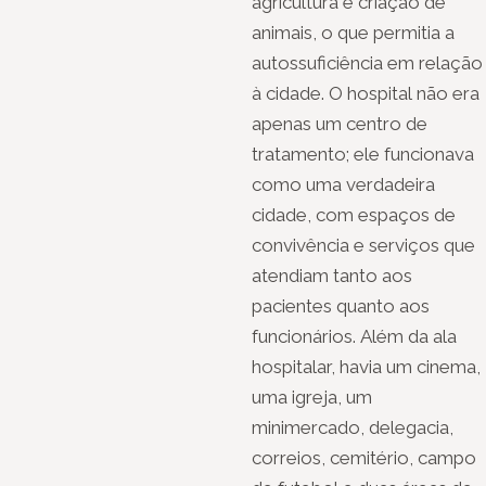
agricultura e criação de
animais, o que permitia a
autossuficiência em relação
à cidade. O hospital não era
apenas um centro de
tratamento; ele funcionava
como uma verdadeira
cidade, com espaços de
convivência e serviços que
atendiam tanto aos
pacientes quanto aos
funcionários. Além da ala
hospitalar, havia um cinema,
uma igreja, um
minimercado, delegacia,
correios, cemitério, campo