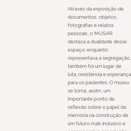
Através da exposição de
documentos, objetos,
fotografias e relatos
pessoais, o MUSAR
destaca a dualidade desse
espaço: enquanto
representava a segregação,
também foi um lugar de
luta, resistência e esperança
para os pacientes. O museu
se torna, assim, um
importante ponto de
reflexão sobre o papel da
memória na construção de
um futuro mais inclusivo e