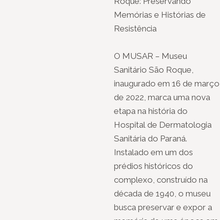
Roque: Preservando
Memórias e Histórias de
Resistência
O MUSAR – Museu
Sanitário São Roque,
inaugurado em 16 de março
de 2022, marca uma nova
etapa na história do
Hospital de Dermatologia
Sanitária do Paraná.
Instalado em um dos
prédios históricos do
complexo, construído na
década de 1940, o museu
busca preservar e expor a