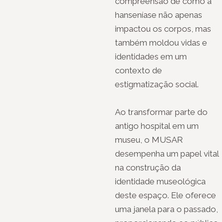
compreensão de como a
hanseníase não apenas
impactou os corpos, mas
também moldou vidas e
identidades em um
contexto de
estigmatização social.
Ao transformar parte do
antigo hospital em um
museu, o MUSAR
desempenha um papel vital
na construção da
identidade museológica
deste espaço. Ele oferece
uma janela para o passado,