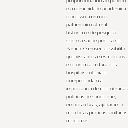
proporcionando ao público
e à comunidade acadêmica
o acesso a um rico
patrimônio cultural,
histórico e de pesquisa
sobre a saúde pública no
Paraná. O museu possibilita
que visitantes e estudiosos
explorem a cultura dos
hospitais colônia e
compreendam a
importância de relembrar as
políticas de saúde que,
embora duras, ajudaram a
moldar as práticas sanitárias
modernas.