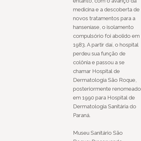
entanto, com o avanço da
medicina e a descoberta de
novos tratamentos para a
hanseníase, o isolamento
compulsório foi abolido em
1983. A partir daí, o hospital
perdeu sua função de
colônia e passou a se
chamar Hospital de
Dermatologia São Roque,
posteriormente renomeado
em 1990 para Hospital de
Dermatologia Sanitária do
Paraná.
Museu Sanitário São