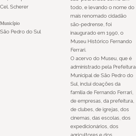
Cel. Scherer
todo, e levando o nome do
mais renomado cidadão
Município
são-pedrense, foi
São Pedro do Sul
inaugurado em 1990, o
Museu Histórico Fernando
Ferrari.
O acervo do Museu, que é
administrado pela Prefeitura
Municipal de São Pedro do
Sul, inclui doações da
família de Fernando Ferrari,
de empresas, da prefeitura,
de clubes, de igrejas, dos
cinemas, das escolas, dos
expedicionários, dos
agricultores e dos