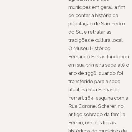
munícipes em geral, a fim
de contar a história da
população de São Pedro
do Sul e retratar as
tradições e cultura local.
O Museu Histórico
Fernando Ferrari funcionou
em sua primeira sede até o
ano de 1996, quando foi
transferido para a sede
atual, na Rua Fernando
Ferrari, 164, esquina com a
Rua Coronel Scherer, no
antigo sobrado da família
Ferrari, um dos locais
históricos do município de