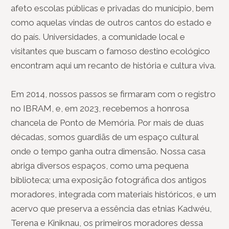
afeto escolas públicas e privadas do município, bem
como aquelas vindas de outros cantos do estado e
do país. Universidades, a comunidade local e
visitantes que buscam o famoso destino ecológico
encontram aqui um recanto de história e cultura viva.
Em 2014, nossos passos se firmaram com o registro
no IBRAM, e, em 2023, recebemos a honrosa
chancela de Ponto de Memória. Por mais de duas
décadas, somos guardiãs de um espaço cultural
onde o tempo ganha outra dimensão. Nossa casa
abriga diversos espaços, como uma pequena
biblioteca; uma exposição fotográfica dos antigos
moradores, integrada com materiais históricos, e um
acervo que preserva a essência das etnias Kadwéu,
Terena e Kiniknau, os primeiros moradores dessa