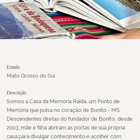
Estado
Mato Grosso do Sul
Descrição
Somos a Casa da Memória Raída, um Ponto de
Memória que pulsa no coração de Bonito - MS.
Descendentes diretas do fundador de Bonito, desde
2003, mãe e filha abriram as portas de sua própria
casa para divulgar conhecimento e acolher com