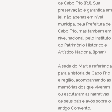
de Cabo Frio (RJ). Sua
preservação é garantida em
lei, não apenas em nível
municipal pela Prefeitura de
Cabo Frio, mas também em
nível nacional, pelo Instituto
do Patrimônio Histórico e
Artístico Nacional (Iphan).
A sede do Mart é referência
para a história de Cabo Frio
e região, acompanhando as
memórias dos que viveram
ou escutaram as narrativas
de seus pais e avós sobre o
antigo Convento.