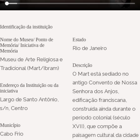
Identificação da instituição
Nome do Museu/ Ponto de
Estado
Memória/ Iniciativa de
Rio de Janeiro
Memória
Museu de Arte Religiosa e
Descrição
Tradicional (Mart/Ibram)
O Mart está sediado no
antigo Convento de Nossa
Endereço da Instituição ou da
iniciativa
Senhora dos Anjos,
Largo de Santo Antônio,
edificação franciscana,
s/n, Centro
construída ainda durante o
período colonial (século
Município
XVII), que compõe a
Cabo Frio
paisagem cultural da cidade