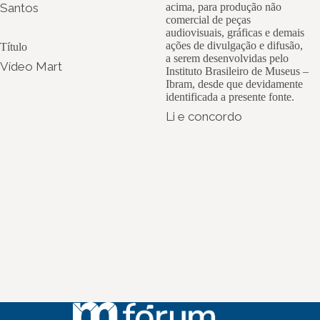
Santos
acima, para produção não
comercial de peças
audiovisuais, gráficas e demais
ações de divulgação e difusão,
Título
a serem desenvolvidas pelo
Vídeo Mart
Instituto Brasileiro de Museus –
Ibram, desde que devidamente
identificada a presente fonte.
Li e concordo