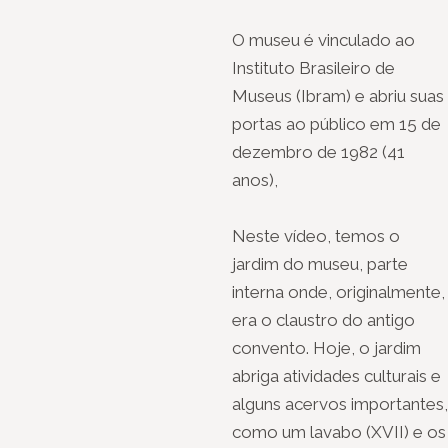
O museu é vinculado ao
Instituto Brasileiro de
Museus (Ibram) e abriu suas
portas ao público em 15 de
dezembro de 1982 (41
anos),
Neste vídeo, temos o
jardim do museu, parte
interna onde, originalmente,
era o claustro do antigo
convento. Hoje, o jardim
abriga atividades culturais e
alguns acervos importantes,
como um lavabo (XVII) e os