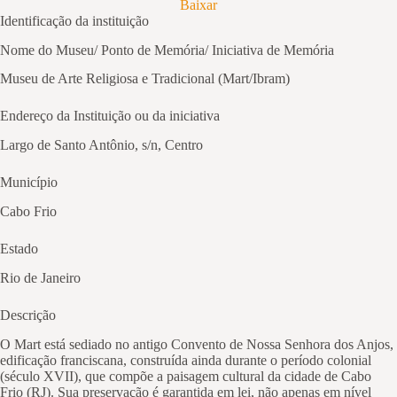
Baixar
Identificação da instituição
Nome do Museu/ Ponto de Memória/ Iniciativa de Memória
Museu de Arte Religiosa e Tradicional (Mart/Ibram)
Endereço da Instituição ou da iniciativa
Largo de Santo Antônio, s/n, Centro
Município
Cabo Frio
Estado
Rio de Janeiro
Descrição
O Mart está sediado no antigo Convento de Nossa Senhora dos Anjos,
edificação franciscana, construída ainda durante o período colonial
(século XVII), que compõe a paisagem cultural da cidade de Cabo
Frio (RJ). Sua preservação é garantida em lei, não apenas em nível