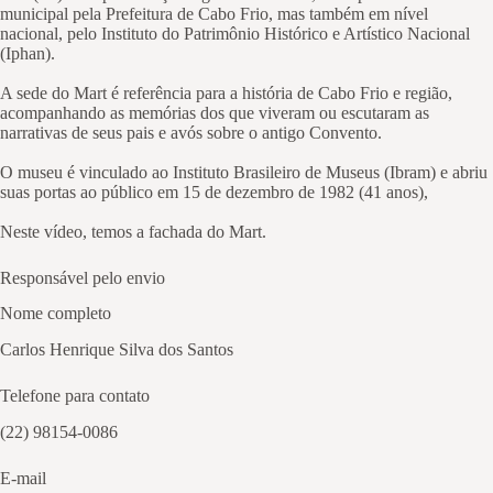
municipal pela Prefeitura de Cabo Frio, mas também em nível
nacional, pelo Instituto do Patrimônio Histórico e Artístico Nacional
(Iphan).
A sede do Mart é referência para a história de Cabo Frio e região,
acompanhando as memórias dos que viveram ou escutaram as
narrativas de seus pais e avós sobre o antigo Convento.
O museu é vinculado ao Instituto Brasileiro de Museus (Ibram) e abriu
suas portas ao público em 15 de dezembro de 1982 (41 anos),
Neste vídeo, temos a fachada do Mart.
Responsável pelo envio
Nome completo
Carlos Henrique Silva dos Santos
Telefone para contato
(22) 98154-0086
E-mail