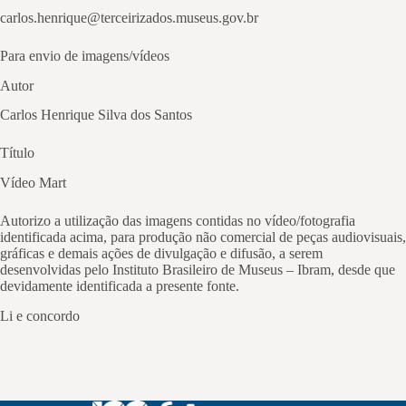
carlos.henrique@terceirizados.museus.gov.br
Para envio de imagens/vídeos
Autor
Carlos Henrique Silva dos Santos
Título
Vídeo Mart
Autorizo a utilização das imagens contidas no vídeo/fotografia
identificada acima, para produção não comercial de peças audiovisuais,
gráficas e demais ações de divulgação e difusão, a serem
desenvolvidas pelo Instituto Brasileiro de Museus – Ibram, desde que
devidamente identificada a presente fonte.
Li e concordo