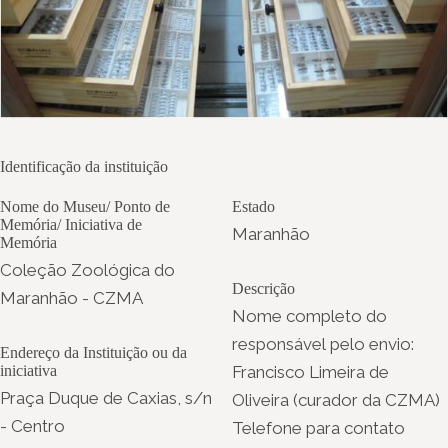
Identificação da instituição
Nome do Museu/ Ponto de
Estado
Memória/ Iniciativa de
Maranhão
Memória
Coleção Zoológica do
Descrição
Maranhão - CZMA
Nome completo do
responsável pelo envio:
Endereço da Instituição ou da
iniciativa
Francisco Limeira de
Praça Duque de Caxias, s/n
Oliveira (curador da CZMA)
- Centro
Telefone para contato