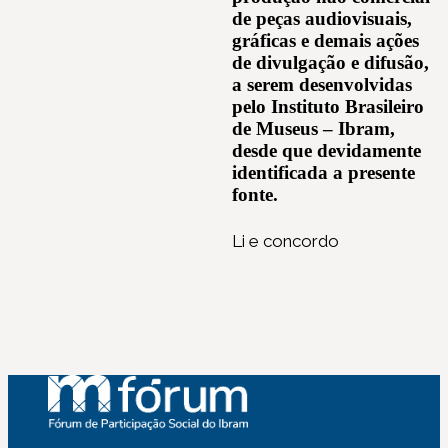
de peças audiovisuais,
gráficas e demais ações
de divulgação e difusão,
a serem desenvolvidas
pelo Instituto Brasileiro
de Museus – Ibram,
desde que devidamente
identificada a presente
fonte.
Li e concordo