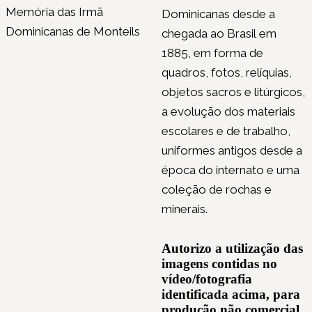
Memória das Irmã
Dominicanas desde a
Dominicanas de Monteils
chegada ao Brasil em
1885, em forma de
quadros, fotos, relíquias,
objetos sacros e litúrgicos,
a evolução dos materiais
escolares e de trabalho,
uniformes antigos desde a
época do internato e uma
coleção de rochas e
minerais.
Autorizo a utilização das
imagens contidas no
vídeo/fotografia
identificada acima, para
produção não comercial