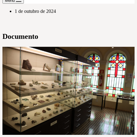
Menu
1 de outubro de 2024
Documento