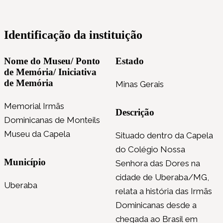
Identificação da instituição
Nome do Museu/ Ponto
Estado
de Memória/ Iniciativa
de Memória
Minas Gerais
Memorial Irmãs
Descrição
Dominicanas de Monteils
Museu da Capela
Situado dentro da Capela
do Colégio Nossa
Município
Senhora das Dores na
cidade de Uberaba/MG,
Uberaba
relata a história das Irmãs
Dominicanas desde a
chegada ao Brasil em