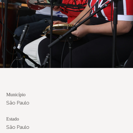
Município
São Paulo
Estado
São Paulo