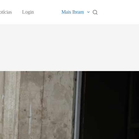
tícias
Login
Mais Ibram