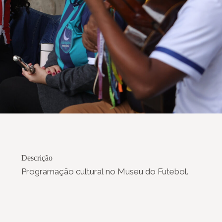
Descrição
Programação cultural no Museu do Futebol.