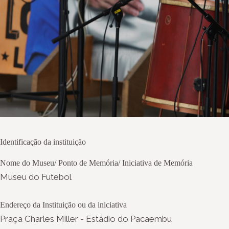
Identificação da instituição
Nome do Museu/ Ponto de Memória/ Iniciativa de Memória
Museu do Futebol
Endereço da Instituição ou da iniciativa
Praça Charles Miller - Estádio do Pacaembu