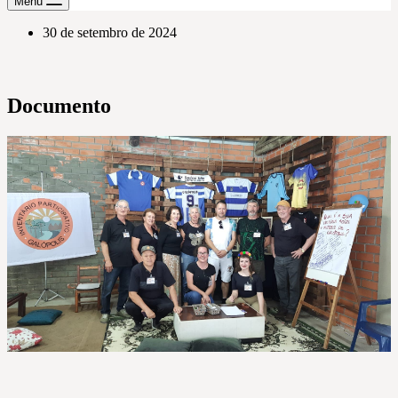
Menu
30 de setembro de 2024
Documento