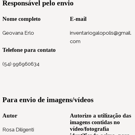
Responsável pelo envio
Nome completo
E-mail
Geovana Erlo
inventariogalopolis@gmail.
com
Telefone para contato
(54) 996960634
Para envio de imagens/vídeos
Autor
Autorizo a utilização das
imagens contidas no
vídeo/fotografia
Rosa Diligenti