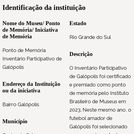
Identificação da instituição
Nome do Museu/ Ponto
Estado
de Memória/ Iniciativa
de Memória
Rio Grande do Sul
Ponto de Memória
Descrição
Inventário Participativo de
Galópolis
O Inventário Participativo
de Galópolis foi certificado
Endereço da Instituição
e premiado como ponto
ou da iniciativa
de memória pelo Instituto
Brasileiro de Museus em
Bairro Galópolis
2023. Neste mesmo ano, o
futebol amador de
Município
Galópolis foi selecionado