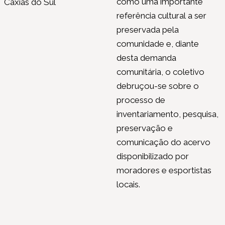
como uma importante
Caxias do Sul
referência cultural a ser
preservada pela
comunidade e, diante
desta demanda
comunitária, o coletivo
debruçou-se sobre o
processo de
inventariamento, pesquisa,
preservação e
comunicação do acervo
disponibilizado por
moradores e esportistas
locais.