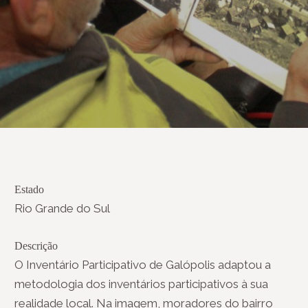
Estado
Rio Grande do Sul
Descrição
O Inventário Participativo de Galópolis adaptou a
metodologia dos inventários participativos à sua
realidade local. Na imagem, moradores do bairro