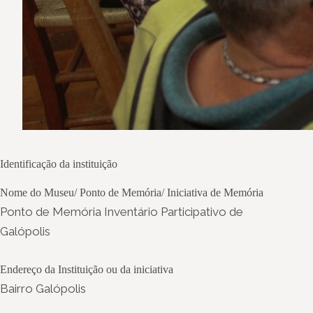
Identificação da instituição
Nome do Museu/ Ponto de Memória/ Iniciativa de Memória
Ponto de Memória Inventário Participativo de
Galópolis
Endereço da Instituição ou da iniciativa
Bairro Galópolis