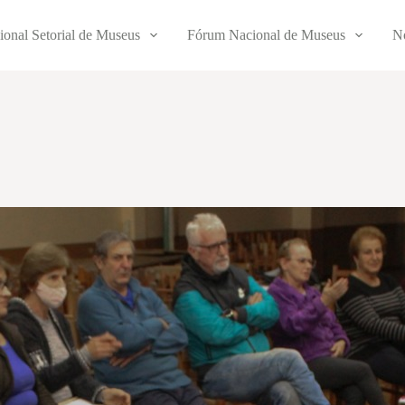
ional Setorial de Museus
Fórum Nacional de Museus
No