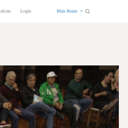
tícias
Login
Mais Ibram