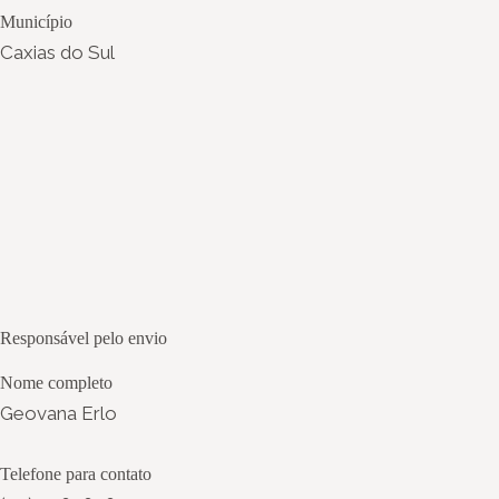
Município
Caxias do Sul
Responsável pelo envio
Nome completo
Geovana Erlo
Telefone para contato