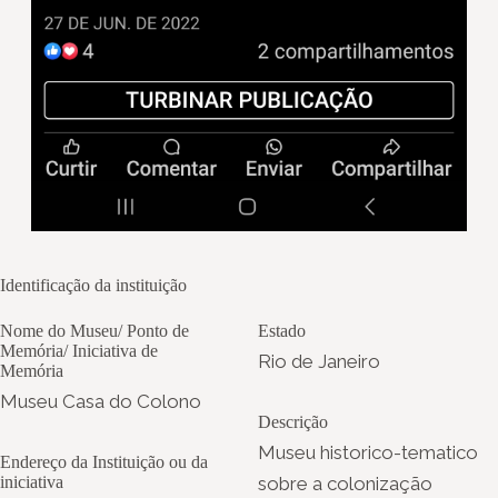
Identificação da instituição
Nome do Museu/ Ponto de
Estado
Memória/ Iniciativa de
Rio de Janeiro
Memória
Museu Casa do Colono
Descrição
Museu historico-tematico
Endereço da Instituição ou da
iniciativa
sobre a colonização