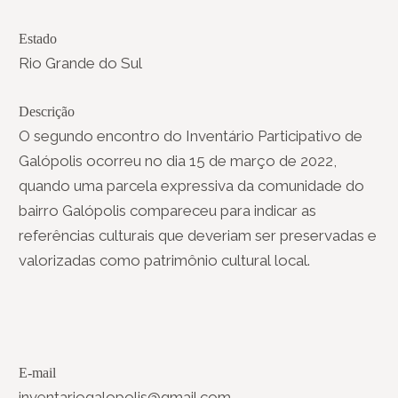
Estado
Rio Grande do Sul
Descrição
O segundo encontro do Inventário Participativo de
Galópolis ocorreu no dia 15 de março de 2022,
quando uma parcela expressiva da comunidade do
bairro Galópolis compareceu para indicar as
referências culturais que deveriam ser preservadas e
valorizadas como patrimônio cultural local.
E-mail
inventariogalopolis@gmail.com