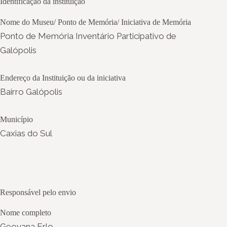
Identificação da instituição
Nome do Museu/ Ponto de Memória/ Iniciativa de Memória
Ponto de Memória Inventário Participativo de
Galópolis
Endereço da Instituição ou da iniciativa
Bairro Galópolis
Município
Caxias do Sul
Responsável pelo envio
Nome completo
Geovana Erlo