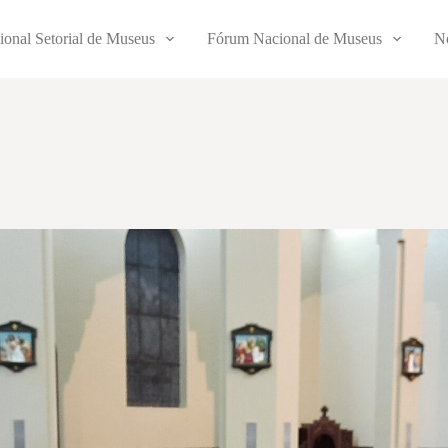
ional Setorial de Museus
Fórum Nacional de Museus
No