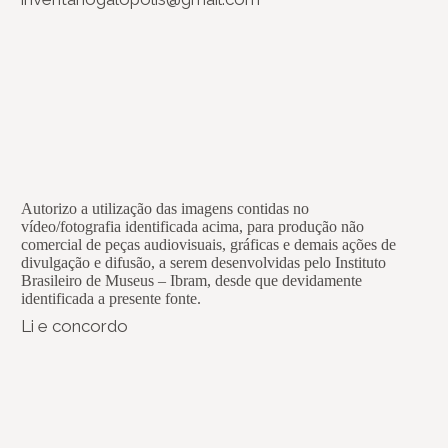
Autorizo a utilização das imagens contidas no
vídeo/fotografia identificada acima, para produção não
comercial de peças audiovisuais, gráficas e demais ações de
divulgação e difusão, a serem desenvolvidas pelo Instituto
Brasileiro de Museus – Ibram, desde que devidamente
identificada a presente fonte.
Li e concordo