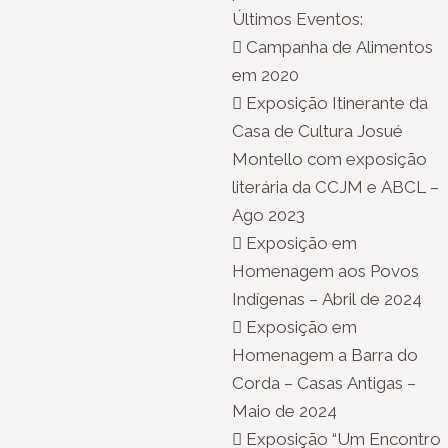
Últimos Eventos:
 Campanha de Alimentos
em 2020
 Exposição Itinerante da
Casa de Cultura Josué
Montello com exposição
literária da CCJM e ABCL –
Ago 2023
 Exposição em
Homenagem aos Povos
Indígenas – Abril de 2024
 Exposição em
Homenagem a Barra do
Corda – Casas Antigas –
Maio de 2024
 Exposição “Um Encontro