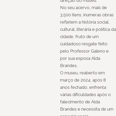
direção do museu.
No seu acervo, mais de
3.500 itens, inúmeras obras
refletem a história social,
cultural, literária e política da
cidade, fruto de um
cuidadoso resgate feito
pelo Professor Galeno e
por sua esposa Alda
Brandes.
O museu, reaberto em
março de 2024, após 8
anos fechado, enfrenta
várias dificuldades após o
falecimento de Alda
Brandes e necessita de um