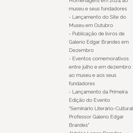
Homenagens em 2024 ao
museu e seus fundadores
- Lançamento do Site do
Museu em Outubro
- Publicação de livros de
Galeno Edgar Brandes em
Dezembro
- Eventos comemorativos
entre julho e em dezembro
ao museu e aos seus
fundadores
- Lançamento da Primeira
Edição do Evento
“Seminário Literário-Cultural
Professor Galeno Edgar
Brandes”