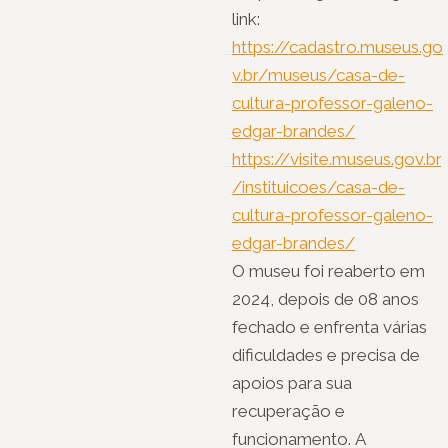
link:
https://cadastro.museus.go
v.br/museus/casa-de-
cultura-professor-galeno-
edgar-brandes/
https://visite.museus.gov.br
/instituicoes/casa-de-
cultura-professor-galeno-
edgar-brandes/
O museu foi reaberto em
2024, depois de 08 anos
fechado e enfrenta várias
dificuldades e precisa de
apoios para sua
recuperação e
funcionamento. A