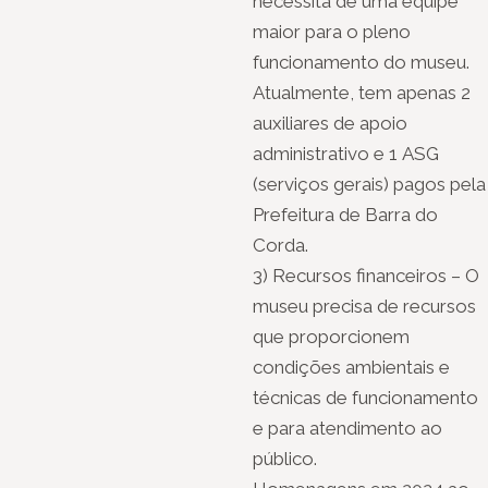
necessita de uma equipe
maior para o pleno
funcionamento do museu.
Atualmente, tem apenas 2
auxiliares de apoio
administrativo e 1 ASG
(serviços gerais) pagos pela
Prefeitura de Barra do
Corda.
3) Recursos financeiros – O
museu precisa de recursos
que proporcionem
condições ambientais e
técnicas de funcionamento
e para atendimento ao
público.