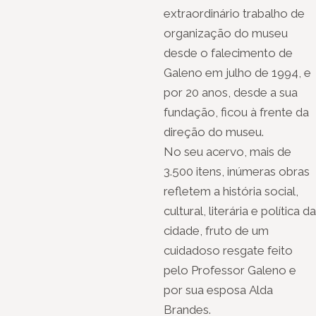
extraordinário trabalho de
organização do museu
desde o falecimento de
Galeno em julho de 1994, e
por 20 anos, desde a sua
fundação, ficou à frente da
direção do museu.
No seu acervo, mais de
3.500 itens, inúmeras obras
refletem a história social,
cultural, literária e política da
cidade, fruto de um
cuidadoso resgate feito
pelo Professor Galeno e
por sua esposa Alda
Brandes.