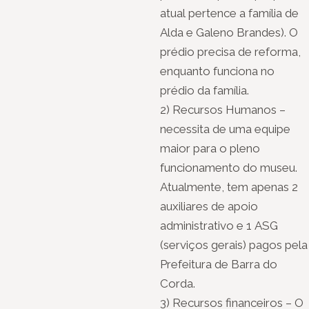
atual pertence a família de
Alda e Galeno Brandes). O
prédio precisa de reforma,
enquanto funciona no
prédio da família.
2) Recursos Humanos –
necessita de uma equipe
maior para o pleno
funcionamento do museu.
Atualmente, tem apenas 2
auxiliares de apoio
administrativo e 1 ASG
(serviços gerais) pagos pela
Prefeitura de Barra do
Corda.
3) Recursos financeiros – O