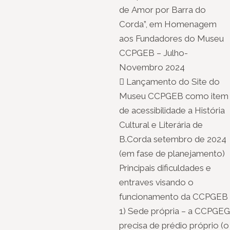
de Amor por Barra do
Corda”, em Homenagem
aos Fundadores do Museu
CCPGEB – Julho-
Novembro 2024
 Lançamento do Site do
Museu CCPGEB como item
de acessibilidade a História
Cultural e Literária de
B.Corda setembro de 2024
(em fase de planejamento)
Principais dificuldades e
entraves visando o
funcionamento da CCPGEB
1) Sede própria – a CCPGEG
precisa de prédio próprio (o