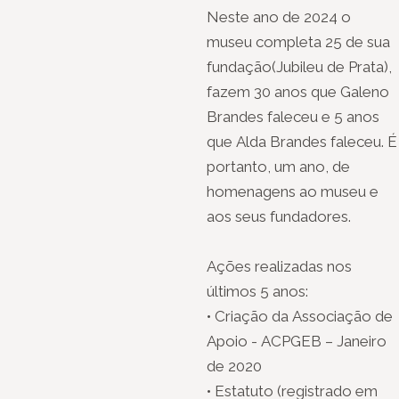
Neste ano de 2024 o
museu completa 25 de sua
fundação(Jubileu de Prata),
fazem 30 anos que Galeno
Brandes faleceu e 5 anos
que Alda Brandes faleceu. É
portanto, um ano, de
homenagens ao museu e
aos seus fundadores.
Ações realizadas nos
últimos 5 anos:
• Criação da Associação de
Apoio - ACPGEB – Janeiro
de 2020
• Estatuto (registrado em