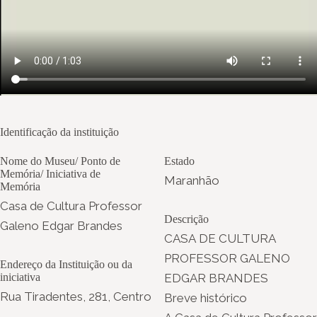
Identificação da instituição
Nome do Museu/ Ponto de
Estado
Memória/ Iniciativa de
Maranhão
Memória
Casa de Cultura Professor
Descrição
Galeno Edgar Brandes
CASA DE CULTURA
PROFESSOR GALENO
Endereço da Instituição ou da
iniciativa
EDGAR BRANDES
Rua Tiradentes, 281, Centro
Breve histórico