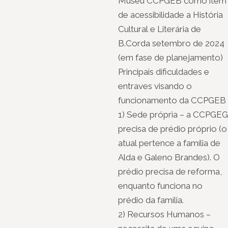
Museu CCPGEB como item
de acessibilidade a História
Cultural e Literária de
B.Corda setembro de 2024
(em fase de planejamento)
Principais dificuldades e
entraves visando o
funcionamento da CCPGEB
1) Sede própria – a CCPGEG
precisa de prédio próprio (o
atual pertence a família de
Alda e Galeno Brandes). O
prédio precisa de reforma,
enquanto funciona no
prédio da família.
2) Recursos Humanos –