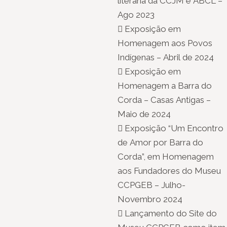
literária da CCJM e ABCL –
Ago 2023
 Exposição em
Homenagem aos Povos
Indígenas – Abril de 2024
 Exposição em
Homenagem a Barra do
Corda – Casas Antigas –
Maio de 2024
 Exposição “Um Encontro
de Amor por Barra do
Corda”, em Homenagem
aos Fundadores do Museu
CCPGEB – Julho-
Novembro 2024
 Lançamento do Site do