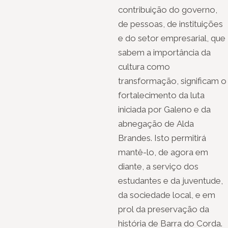
contribuição do governo,
de pessoas, de instituições
e do setor empresarial, que
sabem a importância da
cultura como
transformação, significam o
fortalecimento da luta
iniciada por Galeno e da
abnegação de Alda
Brandes. Isto permitirá
mantê-lo, de agora em
diante, a serviço dos
estudantes e da juventude,
da sociedade local, e em
prol da preservação da
história de Barra do Corda.