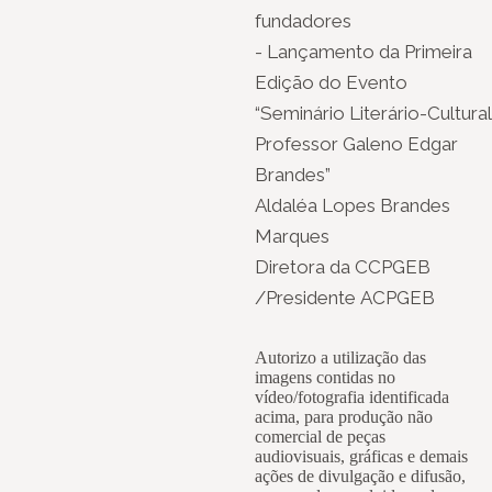
fundadores
- Lançamento da Primeira
Edição do Evento
“Seminário Literário-Cultural
Professor Galeno Edgar
Brandes”
Aldaléa Lopes Brandes
Marques
Diretora da CCPGEB
/Presidente ACPGEB
Autorizo a utilização das
imagens contidas no
vídeo/fotografia identificada
acima, para produção não
comercial de peças
audiovisuais, gráficas e demais
ações de divulgação e difusão,