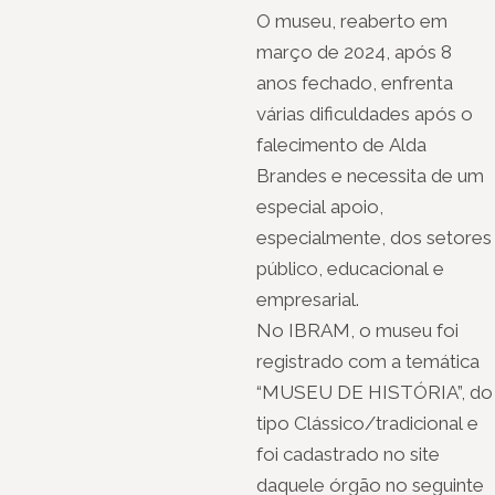
O museu, reaberto em
março de 2024, após 8
anos fechado, enfrenta
várias dificuldades após o
falecimento de Alda
Brandes e necessita de um
especial apoio,
especialmente, dos setores
público, educacional e
empresarial.
No IBRAM, o museu foi
registrado com a temática
“MUSEU DE HISTÓRIA”, do
tipo Clássico/tradicional e
foi cadastrado no site
daquele órgão no seguinte