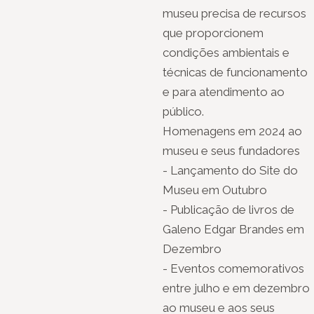
museu precisa de recursos
que proporcionem
condições ambientais e
técnicas de funcionamento
e para atendimento ao
público.
Homenagens em 2024 ao
museu e seus fundadores
- Lançamento do Site do
Museu em Outubro
- Publicação de livros de
Galeno Edgar Brandes em
Dezembro
- Eventos comemorativos
entre julho e em dezembro
ao museu e aos seus