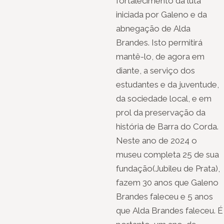
fortalecimento da luta
iniciada por Galeno e da
abnegação de Alda
Brandes. Isto permitirá
mantê-lo, de agora em
diante, a serviço dos
estudantes e da juventude,
da sociedade local, e em
prol da preservação da
história de Barra do Corda.
Neste ano de 2024 o
museu completa 25 de sua
fundação(Jubileu de Prata),
fazem 30 anos que Galeno
Brandes faleceu e 5 anos
que Alda Brandes faleceu. É