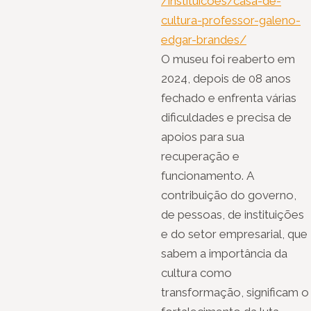
/instituicoes/casa-de-
cultura-professor-galeno-
edgar-brandes/
O museu foi reaberto em
2024, depois de 08 anos
fechado e enfrenta várias
dificuldades e precisa de
apoios para sua
recuperação e
funcionamento. A
contribuição do governo,
de pessoas, de instituições
e do setor empresarial, que
sabem a importância da
cultura como
transformação, significam o