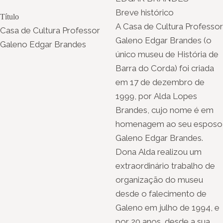
Breve histórico
Título
A Casa de Cultura Professor
Casa de Cultura Professor
Galeno Edgar Brandes (o
Galeno Edgar Brandes
único museu de História de
Barra do Corda) foi criada
em 17 de dezembro de
1999, por Alda Lopes
Brandes, cujo nome é em
homenagem ao seu esposo
Galeno Edgar Brandes.
Dona Alda realizou um
extraordinário trabalho de
organização do museu
desde o falecimento de
Galeno em julho de 1994, e
por 20 anos, desde a sua