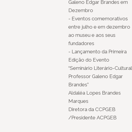
Galeno Edgar Brandes em
Dezembro
- Eventos comemorativos
entre julho e em dezembro
ao museu e aos seus
fundadores
- Lançamento da Primeira
Edição do Evento
“Seminário Literário-Cultural
Professor Galeno Edgar
Brandes”
Aldaléa Lopes Brandes
Marques
Diretora da CCPGEB
/Presidente ACPGEB