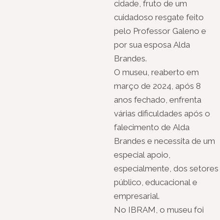
cidade, fruto de um
cuidadoso resgate feito
pelo Professor Galeno e
por sua esposa Alda
Brandes.
O museu, reaberto em
março de 2024, após 8
anos fechado, enfrenta
várias dificuldades após o
falecimento de Alda
Brandes e necessita de um
especial apoio,
especialmente, dos setores
público, educacional e
empresarial.
No IBRAM, o museu foi