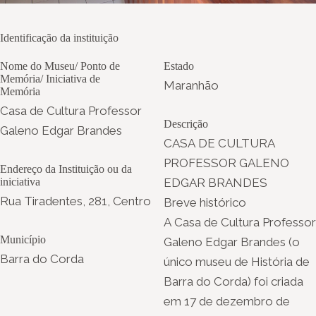
Identificação da instituição
Nome do Museu/ Ponto de
Estado
Memória/ Iniciativa de
Maranhão
Memória
Casa de Cultura Professor
Descrição
Galeno Edgar Brandes
CASA DE CULTURA
PROFESSOR GALENO
Endereço da Instituição ou da
iniciativa
EDGAR BRANDES
Rua Tiradentes, 281, Centro
Breve histórico
A Casa de Cultura Professor
Município
Galeno Edgar Brandes (o
Barra do Corda
único museu de História de
Barra do Corda) foi criada
em 17 de dezembro de