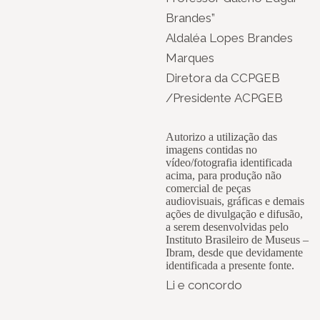
Brandes”
Aldaléa Lopes Brandes
Marques
Diretora da CCPGEB
/Presidente ACPGEB
Autorizo a utilização das
imagens contidas no
vídeo/fotografia identificada
acima, para produção não
comercial de peças
audiovisuais, gráficas e demais
ações de divulgação e difusão,
a serem desenvolvidas pelo
Instituto Brasileiro de Museus –
Ibram, desde que devidamente
identificada a presente fonte.
Li e concordo