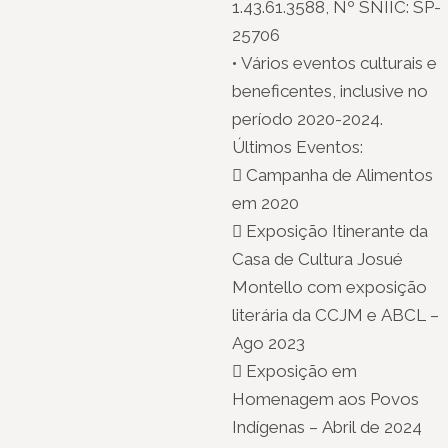
1.43.61.3588, Nº SNIIC: SP-
25706
• Vários eventos culturais e
beneficentes, inclusive no
período 2020-2024.
Últimos Eventos:
 Campanha de Alimentos
em 2020
 Exposição Itinerante da
Casa de Cultura Josué
Montello com exposição
literária da CCJM e ABCL –
Ago 2023
 Exposição em
Homenagem aos Povos
Indígenas – Abril de 2024