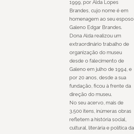
1999, por Alda Lopes
Brandes, cujo nome é em
homenagem ao seu esposo
Galeno Edgar Brandes.
Dona Alda realizou um
extraordinário trabalho de
organização do museu
desde o falecimento de
Galeno em julho de 1994, e
por 20 anos, desde a sua
fundação, ficou à frente da
direção do museu.
No seu acervo, mais de
3.500 itens, inúmeras obras
refletem a história social,
cultural, literária e política da