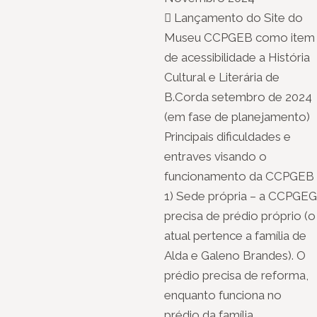
 Lançamento do Site do
Museu CCPGEB como item
de acessibilidade a História
Cultural e Literária de
B.Corda setembro de 2024
(em fase de planejamento)
Principais dificuldades e
entraves visando o
funcionamento da CCPGEB
1) Sede própria – a CCPGEG
precisa de prédio próprio (o
atual pertence a família de
Alda e Galeno Brandes). O
prédio precisa de reforma,
enquanto funciona no
prédio da família.