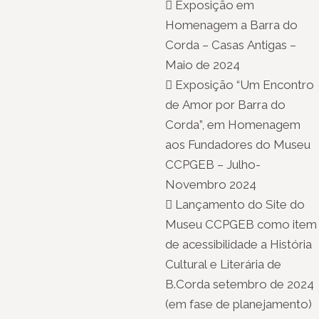
 Exposição em
Homenagem a Barra do
Corda – Casas Antigas –
Maio de 2024
 Exposição “Um Encontro
de Amor por Barra do
Corda”, em Homenagem
aos Fundadores do Museu
CCPGEB – Julho-
Novembro 2024
 Lançamento do Site do
Museu CCPGEB como item
de acessibilidade a História
Cultural e Literária de
B.Corda setembro de 2024
(em fase de planejamento)