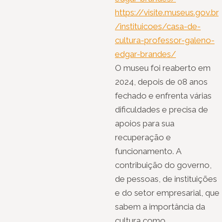
https://visite.museus.gov.br
/instituicoes/casa-de-
cultura-professor-galeno-
edgar-brandes/
O museu foi reaberto em
2024, depois de 08 anos
fechado e enfrenta várias
dificuldades e precisa de
apoios para sua
recuperação e
funcionamento. A
contribuição do governo,
de pessoas, de instituições
e do setor empresarial, que
sabem a importância da
cultura como