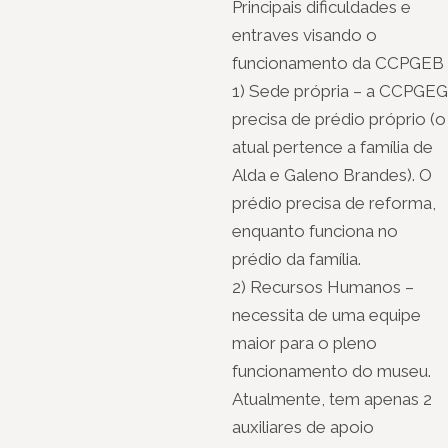
Principais dificuldades e
entraves visando o
funcionamento da CCPGEB
1) Sede própria – a CCPGEG
precisa de prédio próprio (o
atual pertence a família de
Alda e Galeno Brandes). O
prédio precisa de reforma,
enquanto funciona no
prédio da família.
2) Recursos Humanos –
necessita de uma equipe
maior para o pleno
funcionamento do museu.
Atualmente, tem apenas 2
auxiliares de apoio