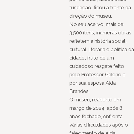
fundação, ficou à frente da
direção do museu.
No seu acervo, mais de
3.500 itens, inúmeras obras
refletem a história social,
cultural, literária e política da
cidade, fruto de um
cuidadoso resgate feito
pelo Professor Galeno e
por sua esposa Alda
Brandes.
O museu, reaberto em
março de 2024, após 8
anos fechado, enfrenta
várias dificuldades após o
falecimento de Alda