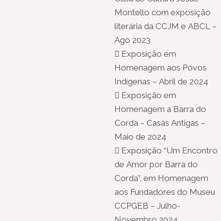
Montello com exposição
literária da CCJM e ABCL –
Ago 2023
 Exposição em
Homenagem aos Povos
Indígenas – Abril de 2024
 Exposição em
Homenagem a Barra do
Corda – Casas Antigas –
Maio de 2024
 Exposição “Um Encontro
de Amor por Barra do
Corda”, em Homenagem
aos Fundadores do Museu
CCPGEB – Julho-
Novembro 2024