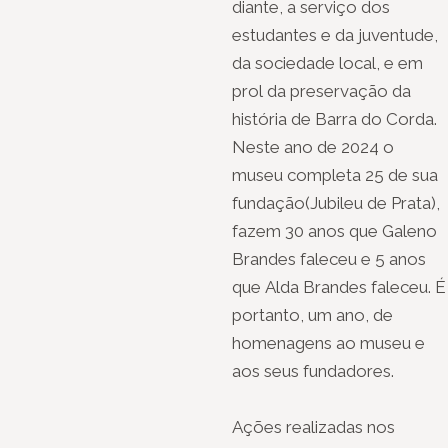
diante, a serviço dos
estudantes e da juventude,
da sociedade local, e em
prol da preservação da
história de Barra do Corda.
Neste ano de 2024 o
museu completa 25 de sua
fundação(Jubileu de Prata),
fazem 30 anos que Galeno
Brandes faleceu e 5 anos
que Alda Brandes faleceu. É
portanto, um ano, de
homenagens ao museu e
aos seus fundadores.
Ações realizadas nos