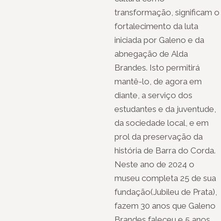
transformação, significam o
fortalecimento da luta
iniciada por Galeno e da
abnegação de Alda
Brandes. Isto permitirá
mantê-lo, de agora em
diante, a serviço dos
estudantes e da juventude,
da sociedade local, e em
prol da preservação da
história de Barra do Corda.
Neste ano de 2024 o
museu completa 25 de sua
fundação(Jubileu de Prata),
fazem 30 anos que Galeno
Brandes faleceu e 5 anos