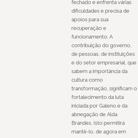
fechado e enfrenta várias
dificuldades e precisa de
apoios para sua
recuperação e
funcionamento. A
contribuição do governo,
de pessoas, de instituições
e do setor empresarial, que
sabem a importância da
cultura como
transformação, significam o
fortalecimento da luta
iniciada por Galeno e da
abnegação de Alda
Brandes. Isto permitirá
mantê-lo, de agora em