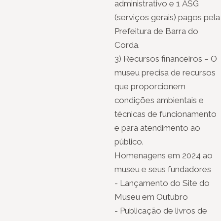
administrativo e 1 ASG
(serviços gerais) pagos pela
Prefeitura de Barra do
Corda.
3) Recursos financeiros – O
museu precisa de recursos
que proporcionem
condições ambientais e
técnicas de funcionamento
e para atendimento ao
público.
Homenagens em 2024 ao
museu e seus fundadores
- Lançamento do Site do
Museu em Outubro
- Publicação de livros de