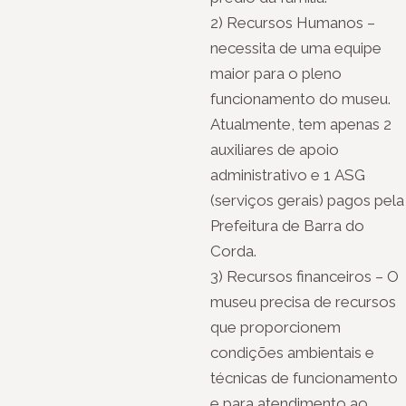
2) Recursos Humanos –
necessita de uma equipe
maior para o pleno
funcionamento do museu.
Atualmente, tem apenas 2
auxiliares de apoio
administrativo e 1 ASG
(serviços gerais) pagos pela
Prefeitura de Barra do
Corda.
3) Recursos financeiros – O
museu precisa de recursos
que proporcionem
condições ambientais e
técnicas de funcionamento
e para atendimento ao