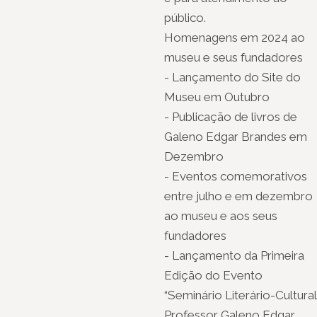
público.
Homenagens em 2024 ao
museu e seus fundadores
- Lançamento do Site do
Museu em Outubro
- Publicação de livros de
Galeno Edgar Brandes em
Dezembro
- Eventos comemorativos
entre julho e em dezembro
ao museu e aos seus
fundadores
- Lançamento da Primeira
Edição do Evento
“Seminário Literário-Cultural
Professor Galeno Edgar