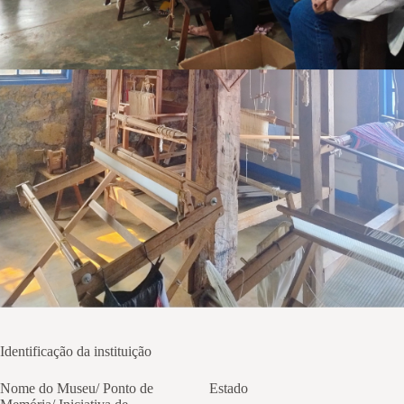
Identificação da instituição
Nome do Museu/ Ponto de
Estado