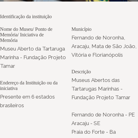
Identificação da instituição
Nome do Museu/ Ponto de
Município
Memória/ Iniciativa de
Fernando de Noronha,
Memória
Aracaju, Mata de São João,
Museu Aberto da Tartaruga
Vitória e Florianópolis
Marinha - Fundação Projeto
Tamar
Descrição
Museus Abertos das
Endereço da Instituição ou da
iniciativa
Tartarugas Marinhas -
Presente em 6 estados
Fundação Projeto Tamar
brasileiros
Fernando de Noronha - PE
Aracaju - SE
Praia do Forte - Ba