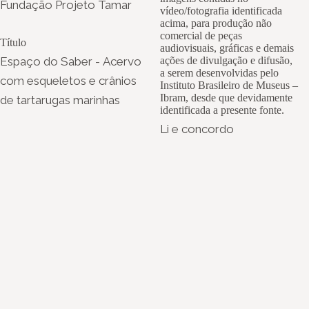
Fundação Projeto Tamar
vídeo/fotografia identificada
acima, para produção não
comercial de peças
Título
audiovisuais, gráficas e demais
Espaço do Saber - Acervo
ações de divulgação e difusão,
a serem desenvolvidas pelo
com esqueletos e crânios
Instituto Brasileiro de Museus –
Ibram, desde que devidamente
de tartarugas marinhas
identificada a presente fonte.
Li e concordo