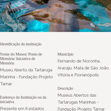
Identificação da instituição
Nome do Museu/ Ponto de
Município
Memória/ Iniciativa de
Fernando de Noronha,
Memória
Aracaju, Mata de São João,
Museu Aberto da Tartaruga
Vitória e Florianópolis
Marinha - Fundação Projeto
Tamar
Descrição
Museus Abertos das
Endereço da Instituição ou da
iniciativa
Tartarugas Marinhas -
Presente em 6 estados
Fundação Projeto Tamar