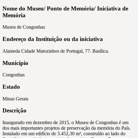
Nome do Museu/ Ponto de Memória/ Iniciativa de
Memória
Museu de Congonhas
Endereço da Instituição ou da iniciativa
Alameda Cidade Matozinhos de Portugal, 77. Basílica.
Município
Congonhas
Estado
Minas Gerais
Descrição
Inaugurado em dezembro de 2015, o Museu de Congonhas é um
dos mais importantes projetos de preservação da memória do País.
Instalado em um edifício de 3.452,30 m², construído ao lado do