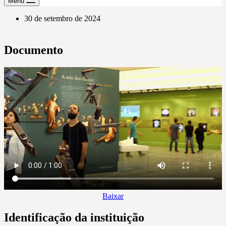
Menu
30 de setembro de 2024
Documento
Baixar
Identificação da instituição