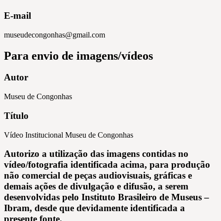
E-mail
museudecongonhas@gmail.com
Para envio de imagens/vídeos
Autor
Museu de Congonhas
Título
Vídeo Institucional Museu de Congonhas
Autorizo a utilização das imagens contidas no
vídeo/fotografia identificada acima, para produção
não comercial de peças audiovisuais, gráficas e
demais ações de divulgação e difusão, a serem
desenvolvidas pelo Instituto Brasileiro de Museus –
Ibram, desde que devidamente identificada a
presente fonte.