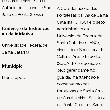
de Anhatomirim, Santo
Antônio de Ratones e São
A Coordenadoria das
José da Ponta Grossa
Fortalezas da Ilha de Santa
Catarina (CFISC) é o setor
Endereço da Instituição
administrativo da
ou da iniciativa
Universidade Federal de
Santa Catarina (UFSC),
Universidade Federal de
vinculado à Secretaria de
Santa Catarina
Cultura, Arte e Esporte
(SeCArtE), responsável
Município
pelo gerenciamento,
guarda, manutenção e
Florianópolis
conservação das
fortalezas de Santa Cruz
de Anhatomirim, São José
da Ponta Grossa e Santo