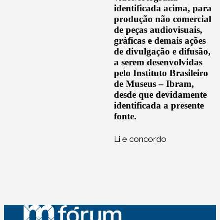
identificada acima, para
produção não comercial
de peças audiovisuais,
gráficas e demais ações
de divulgação e difusão,
a serem desenvolvidas
pelo Instituto Brasileiro
de Museus – Ibram,
desde que devidamente
identificada a presente
fonte.
Li e concordo