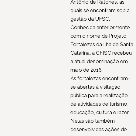
Antônio de Ratones, as
quais se encontram sob a
gestão da UFSC.
Conhecida anteriormente
com o nome de Projeto
Fortalezas da Ilha de Santa
Catarina, a CFISC recebeu
a atual denominação em
maio de 2016.
As fortalezas encontram-
se abertas à visitação
pública para a realização
de atividades de turismo,
educação, cultura e lazer.
Nelas são também
desenvolvidas ações de