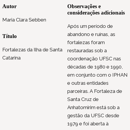
Autor
Observações e
considerações adicionais
Maria Clara Sebben
Após um período de
abandono e ruínas, as
Título
fortalezas foram
Fortalezas da Ilha de Santa
restauradas sob a
Catarina
coordenação UFSC nas
décadas de 1980 e 1990,
em conjunto com o IPHAN
e outras entidades
parceiras. A Fortaleza de
Santa Cruz de
Anhatomirim está sob a
gestão da UFSC desde
1979 e foi aberta à