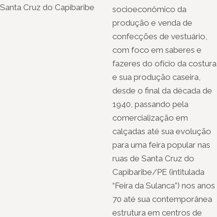
Santa Cruz do Capibaribe
socioeconômico da
produção e venda de
confecções de vestuário,
com foco em saberes e
fazeres do ofício da costura
e sua produção caseira,
desde o final da década de
1940, passando pela
comercialização em
calçadas até sua evolução
para uma feira popular nas
ruas de Santa Cruz do
Capibaribe/PE (intitulada
“Feira da Sulanca”) nos anos
70 até sua contemporânea
estrutura em centros de