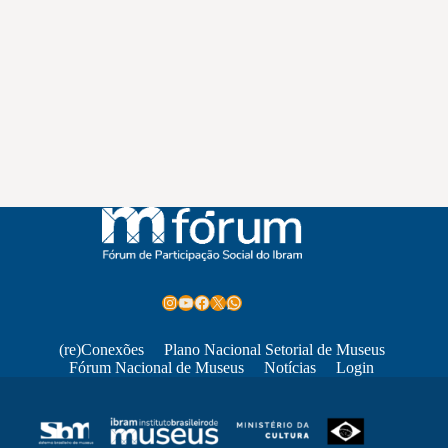
Instagram
Youtube
Facebook
X
WhatsApp
(re)Conexões
Plano Nacional Setorial de Museus
Fórum Nacional de Museus
Notícias
Login