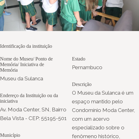
Identificação da instituição
Nome do Museu/ Ponto de
Estado
Memória/ Iniciativa de
Pernambuco
Memória
Museu da Sulanca
Descrição
O Museu da Sulanca é um
Endereço da Instituição ou da
iniciativa
espaço mantido pelo
Av. Moda Center, SN, Bairro
Condomínio Moda Center,
Bela Vista - CEP: 55195-501
com um acervo
especializado sobre o
Município
fenômeno histórico,