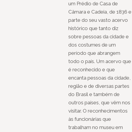
um Prédio de Casa de
Câmara e Cadeia, de 1836 e
parte do seu vasto acervo
histórico que tanto diz
sobre pessoas da cidade e
dos costumes de um
período que abrangem
todo o país. Um acervo que
é reconhecido e que
encanta pessoas da cidade,
região e de diversas partes
do Brasil e também de
outros países, que vêm nos
visitar. O reconhecimentos
às funcionárias que
trabalham no museu em