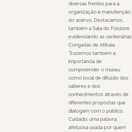
diversas frentes para a
organização e manutenção
do acervo. Destacamos,
também a Sala do Folclore
evidenciando as centenárias
Congadas de Atibaia.
Trazemos também a
importância de
compreender o museu
como local de difusão dos
saberes e dos
conhecimentos através de
diferentes propostas que
dialogam com o público.
Cuidado: uma palavra
afetuosa usada por quem