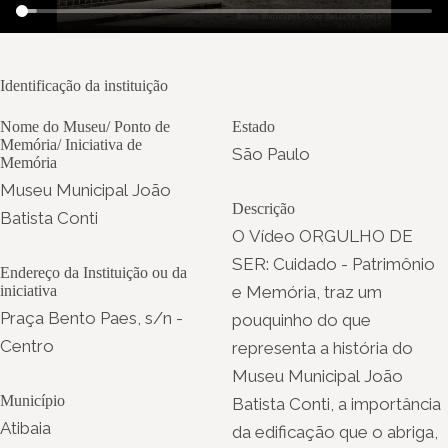
Identificação da instituição
Nome do Museu/ Ponto de
Estado
Memória/ Iniciativa de
São Paulo
Memória
Museu Municipal João
Descrição
Batista Conti
O Vídeo ORGULHO DE
SER: Cuidado - Patrimônio
Endereço da Instituição ou da
iniciativa
e Memória, traz um
Praça Bento Paes, s/n -
pouquinho do que
Centro
representa a história do
Museu Municipal João
Município
Batista Conti, a importância
Atibaia
da edificação que o abriga,