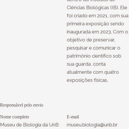
Ciências Biológicas (IB). Ele
foi criado em 2021, com sua
primeira exposição sendo
inaugurada em 2023. Com o
objetivo de preservar,
pesquisar e comunicar o
patrimônio científico sob
sua guarda, conta
atualmente com quatro
exposições físicas.
Responsável pelo envio
Nome completo
E-mail
Museu de Biologia da UnB
museu.biologia@unb.br