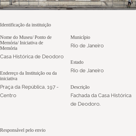
Identificação da instituição
Nome do Museu/ Ponto de
Município
Memória/ Iniciativa de
Rio de Janeiro
Memória
Casa Histórica de Deodoro
Estado
Rio de Janeiro
Endereço da Instituição ou da
iniciativa
Praça da República, 197 -
Descrição
Centro
Fachada da Casa Histórica
de Deodoro.
Responsável pelo envio