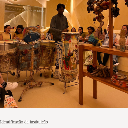
Identificação da instituição