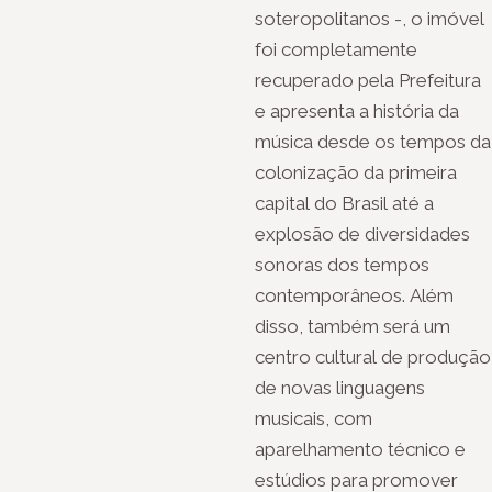
soteropolitanos -, o imóvel
foi completamente
recuperado pela Prefeitura
e apresenta a história da
música desde os tempos da
colonização da primeira
capital do Brasil até a
explosão de diversidades
sonoras dos tempos
contemporâneos. Além
disso, também será um
centro cultural de produção
de novas linguagens
musicais, com
aparelhamento técnico e
estúdios para promover