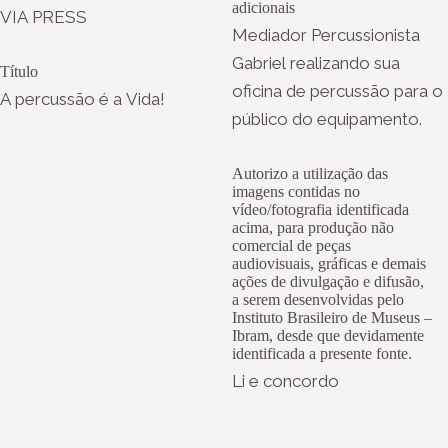
adicionais
VIA PRESS
Mediador Percussionista
Gabriel realizando sua
Título
oficina de percussão para o
A percussão é a Vida!
público do equipamento.
Autorizo a utilização das
imagens contidas no
vídeo/fotografia identificada
acima, para produção não
comercial de peças
audiovisuais, gráficas e demais
ações de divulgação e difusão,
a serem desenvolvidas pelo
Instituto Brasileiro de Museus –
Ibram, desde que devidamente
identificada a presente fonte.
Li e concordo