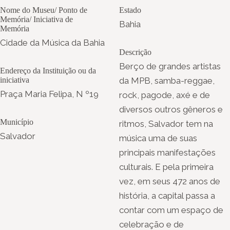
Nome do Museu/ Ponto de
Estado
Memória/ Iniciativa de
Bahia
Memória
Cidade da Música da Bahia
Descrição
Berço de grandes artistas
Endereço da Instituição ou da
iniciativa
da MPB, samba-reggae,
Praça Maria Felipa, N º19
rock, pagode, axé e de
diversos outros gêneros e
Município
ritmos, Salvador tem na
Salvador
música uma de suas
principais manifestações
culturais. E pela primeira
vez, em seus 472 anos de
história, a capital passa a
contar com um espaço de
celebração e de