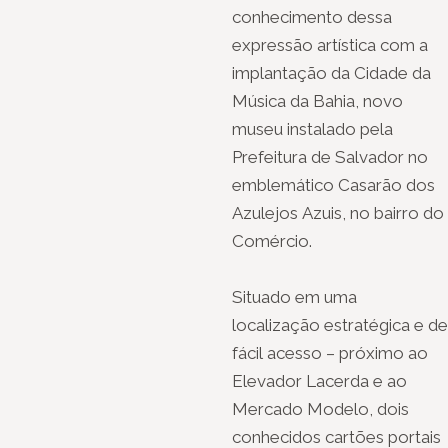
conhecimento dessa
expressão artística com a
implantação da Cidade da
Música da Bahia, novo
museu instalado pela
Prefeitura de Salvador no
emblemático Casarão dos
Azulejos Azuis, no bairro do
Comércio.
Situado em uma
localização estratégica e de
fácil acesso – próximo ao
Elevador Lacerda e ao
Mercado Modelo, dois
conhecidos cartões portais