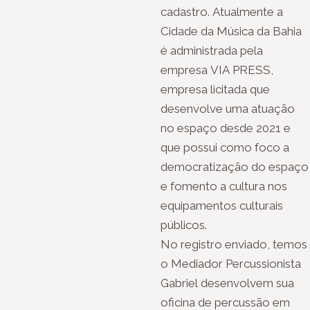
cadastro. Atualmente a
Cidade da Música da Bahia
é administrada pela
empresa VIA PRESS,
empresa licitada que
desenvolve uma atuação
no espaço desde 2021 e
que possui como foco a
democratização do espaço
e fomento a cultura nos
equipamentos culturais
públicos.
No registro enviado, temos
o Mediador Percussionista
Gabriel desenvolvem sua
oficina de percussão em