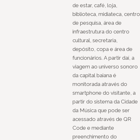
de estar, café, loja,
biblioteca, midiateca, centro
de pesquisa, área de
infraestrutura do centro
cultural, secretaria,
depósito, copa e área de
funcionários. A partir daí, a
viagem ao universo sonoro
da capital baiana é
monitorada através do
smartphone do visitante, a
partir do sistema da Cidade
da Música que pode ser
acessado através de QR
Code e mediante
preenchimento do