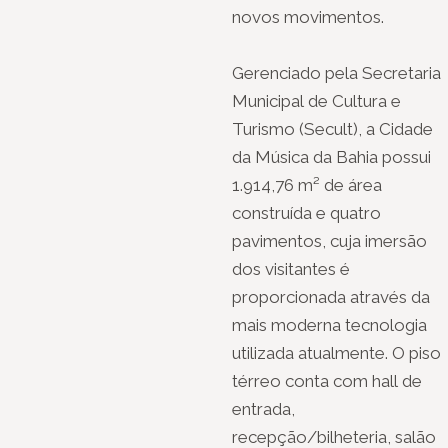
novos movimentos.
Gerenciado pela Secretaria
Municipal de Cultura e
Turismo (Secult), a Cidade
da Música da Bahia possui
1.914,76 m² de área
construída e quatro
pavimentos, cuja imersão
dos visitantes é
proporcionada através da
mais moderna tecnologia
utilizada atualmente. O piso
térreo conta com hall de
entrada,
recepção/bilheteria, salão