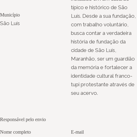
típico e histórico de São
Município
Luís. Desde a sua fundação,
São Luís
com trabalho voluntário,
busca contar a verdadeira
história de fundação da
cidade de São Luís,
Maranhão, ser um guardião
da memória e fortalecer a
identidade cultural franco-
tupi protestante através de
seu acervo.
Responsável pelo envio
Nome completo
E-mail