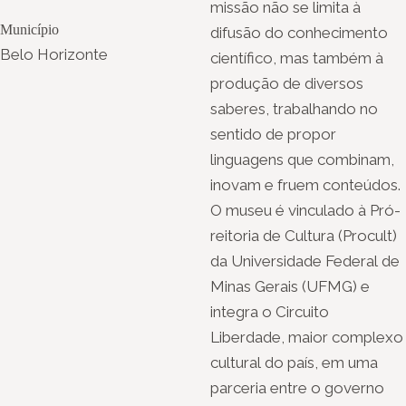
missão não se limita à
Município
difusão do conhecimento
Belo Horizonte
científico, mas também à
produção de diversos
saberes, trabalhando no
sentido de propor
linguagens que combinam,
inovam e fruem conteúdos.
O museu é vinculado à Pró-
reitoria de Cultura (Procult)
da Universidade Federal de
Minas Gerais (UFMG) e
integra o Circuito
Liberdade, maior complexo
cultural do país, em uma
parceria entre o governo