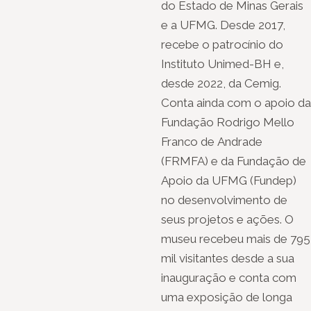
do Estado de Minas Gerais
e a UFMG. Desde 2017,
recebe o patrocínio do
Instituto Unimed-BH e,
desde 2022, da Cemig.
Conta ainda com o apoio da
Fundação Rodrigo Mello
Franco de Andrade
(FRMFA) e da Fundação de
Apoio da UFMG (Fundep)
no desenvolvimento de
seus projetos e ações. O
museu recebeu mais de 795
mil visitantes desde a sua
inauguração e conta com
uma exposição de longa