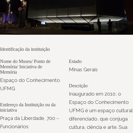
Identificação da instituição
Nome do Museu/ Ponto de
Estado
Memória/ Iniciativa de
Minas Gerais
Memória
Espaço do Conhecimento
Descrição
UFMG
Inaugurado em 2010, o
Espaço do Conhecimento
Endereço da Instituição ou da
iniciativa
UFMG é um espaço cultural
Praça da Liberdade, 700 –
diferenciado, que conjuga
Funcionários
cultura, ciência e arte. Sua