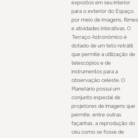
expostos em seu interior
para o exterior do Espaço,
por meio de imagens, filmes
e atividades interativas. O
Terraço Astronômico é
dotado de um teto retrátil
que permite a utilização de
telescópios e de
instrumentos para a
observação celeste. O
Planetário possui um
conjunto especial de
projetores de imagens que
permite, entre outras
façanhas, a reprodução do
céu como se fosse de