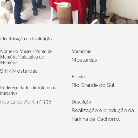
Identificação da instituição
Nome do Museu/ Ponto de
Município
Memória/ Iniciativa de
Mostardas
Memória
STR Mostardas
Estado
Rio Grande do Sul
Endereço da Instituição ou da
iniciativa
Rua 11 de Abril, n° 356
Descrição
Realização e produção da
Farinha de Cachorro.