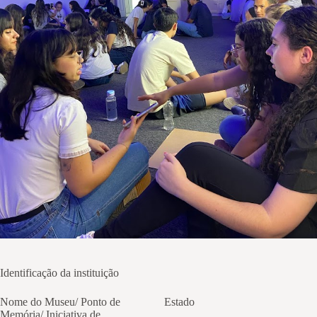
Identificação da instituição
Nome do Museu/ Ponto de
Estado
Memória/ Iniciativa de