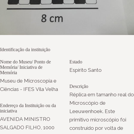
Identificação da instituição
Nome do Museu/ Ponto de
Estado
Memória/ Iniciativa de
Espírito Santo
Memória
Museu de Microscopia e
Descrição
Ciências - IFES Vila Velha
Réplica em tamanho real do
Microscópio de
Endereço da Instituição ou da
iniciativa
Leeuwenhoek. Este
AVENIDA MINISTRO
primitivo microscópio foi
SALGADO FILHO, 1000
construído por volta de