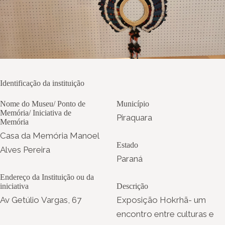
Identificação da instituição
Nome do Museu/ Ponto de
Município
Memória/ Iniciativa de
Piraquara
Memória
Casa da Memória Manoel
Estado
Alves Pereira
Paraná
Endereço da Instituição ou da
iniciativa
Descrição
Av Getúlio Vargas, 67
Exposição Hokrhã- um
encontro entre culturas e