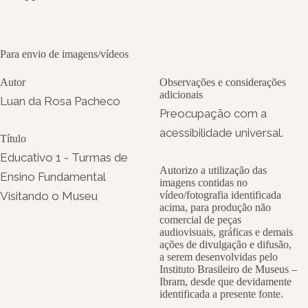
Para envio de imagens/vídeos
Autor
Observações e considerações
adicionais
Luan da Rosa Pacheco
Preocupação com a
acessibilidade universal.
Título
Educativo 1 - Turmas de
Autorizo a utilização das
Ensino Fundamental
imagens contidas no
Visitando o Museu
vídeo/fotografia identificada
acima, para produção não
comercial de peças
audiovisuais, gráficas e demais
ações de divulgação e difusão,
a serem desenvolvidas pelo
Instituto Brasileiro de Museus –
Ibram, desde que devidamente
identificada a presente fonte.