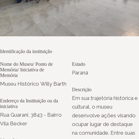
Identificação da instituição
Nome do Museu/ Ponto de
Estado
Memória/ Iniciativa de
Paraná
Memória
Museu Histórico Willy Barth
Descrição
Em sua trajetória histórica e
Endereço da Instituição ou da
iniciativa
cultural, o museu
Rua Guarani, 3843 - Bairro
desenvolve ações visando
Vila Becker
ocupar lugar de destaque
na comunidade. Entre suas