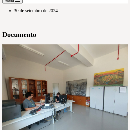
Menu
30 de setembro de 2024
Documento