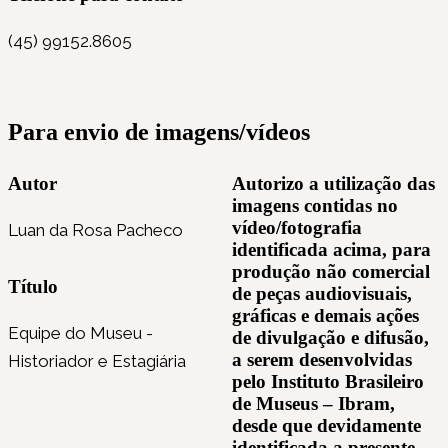
(45) 99152.8605
Para envio de imagens/vídeos
Autor
Autorizo a utilização das
imagens contidas no
vídeo/fotografia
Luan da Rosa Pacheco
identificada acima, para
produção não comercial
Título
de peças audiovisuais,
gráficas e demais ações
Equipe do Museu -
de divulgação e difusão,
a serem desenvolvidas
Historiador e Estagiária
pelo Instituto Brasileiro
de Museus – Ibram,
desde que devidamente
identificada a presente