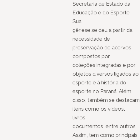
Secretaria de Estado da
Educação e do Esporte.
Sua
gênese se deu a partir da
necessidade de
preservação de acervos
compostos por
coleções integradas e por
objetos diversos ligados ao
esporte e à história do
esporte no Paraná. Além
disso, também se destacam
itens como os vídeos,
livros,
documentos, entre outros.
Assim, tem como principais