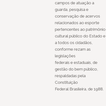
campos de atuação a
guarda, pesquisa e
conservação de acervos
relacionados ao esporte
pertencentes ao patrimônio
cultural público do Estado e
a todos os cidadãos,
conforme rezam as
legislações
federais e estaduais, de
gestão do bem público,
respaldadas pela
Constituição
Federal Brasileira, de 1988.