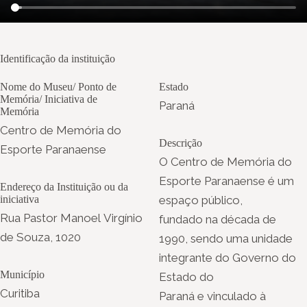
Identificação da instituição
Nome do Museu/ Ponto de
Estado
Memória/ Iniciativa de
Paraná
Memória
Centro de Memória do
Descrição
Esporte Paranaense
O Centro de Memória do
Esporte Paranaense é um
Endereço da Instituição ou da
iniciativa
espaço público,
Rua Pastor Manoel Virgínio
fundado na década de
de Souza, 1020
1990, sendo uma unidade
integrante do Governo do
Município
Estado do
Curitiba
Paraná e vinculado à