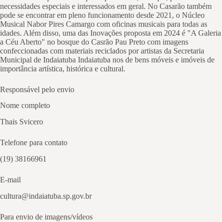
necessidades especiais e interessados em geral. No Casarão também
pode se encontrar em pleno funcionamento desde 2021, o Núcleo
Musical Nabor Pires Camargo com oficinas musicais para todas as
idades. Além disso, uma das Inovações proposta em 2024 é "A Galeria
a Céu Aberto" no bosque do Casrão Pau Preto com imagens
confeccionadas com materiais reciclados por artistas da Secretaria
Municipal de Indaiatuba Indaiatuba nos de bens móveis e imóveis de
importância artística, histórica e cultural.
Responsável pelo envio
Nome completo
Thais Svicero
Telefone para contato
(19) 38166961
E-mail
cultura@indaiatuba.sp.gov.br
Para envio de imagens/vídeos