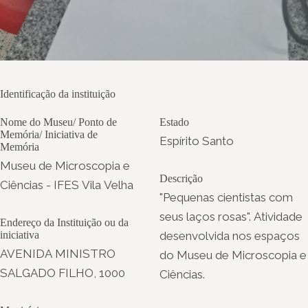
Identificação da instituição
Nome do Museu/ Ponto de
Estado
Memória/ Iniciativa de
Espírito Santo
Memória
Museu de Microscopia e
Descrição
Ciências - IFES Vila Velha
"Pequenas cientistas com
seus laços rosas". Atividade
Endereço da Instituição ou da
iniciativa
desenvolvida nos espaços
AVENIDA MINISTRO
do Museu de Microscopia e
SALGADO FILHO, 1000
Ciências.