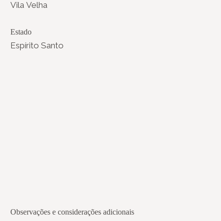
Vila Velha
Estado
Espírito Santo
Observações e considerações adicionais