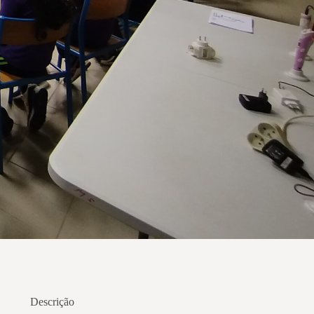
Descrição