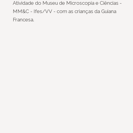
Atividade do Museu de Microscopia e Ciências -
MM&C - Ifes/VV - com as crianças da Guiana
Francesa.