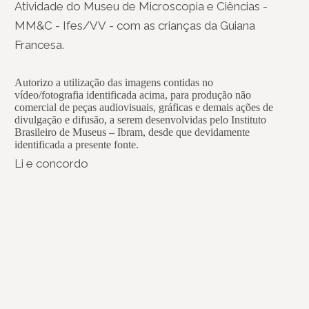
Atividade do Museu de Microscopia e Ciências -
MM&C - Ifes/VV - com as crianças da Guiana
Francesa.
Autorizo a utilização das imagens contidas no
vídeo/fotografia identificada acima, para produção não
comercial de peças audiovisuais, gráficas e demais ações de
divulgação e difusão, a serem desenvolvidas pelo Instituto
Brasileiro de Museus – Ibram, desde que devidamente
identificada a presente fonte.
Li e concordo