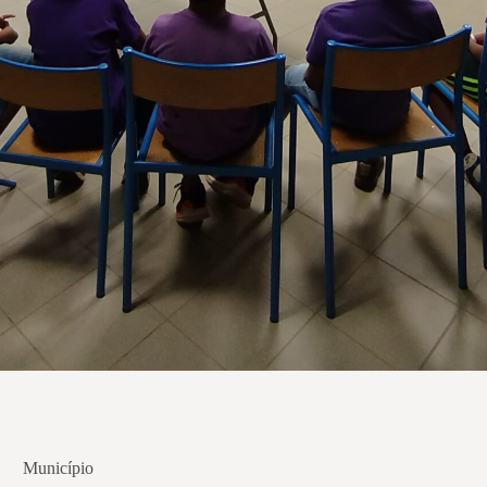
Município