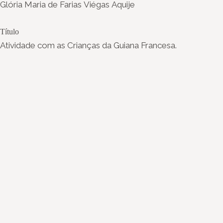
Glória Maria de Farias Viégas Aquije
Título
Atividade com as Crianças da Guiana Francesa.