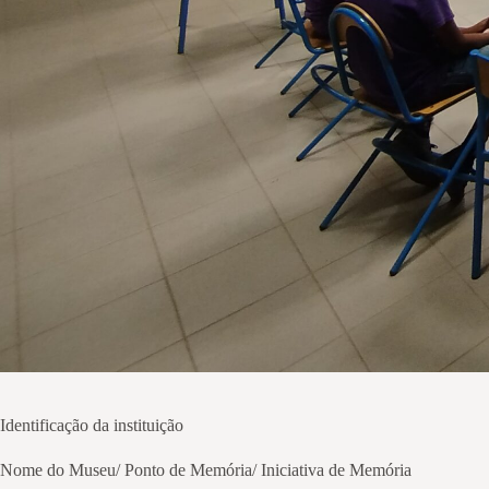
Identificação da instituição
Nome do Museu/ Ponto de Memória/ Iniciativa de Memória