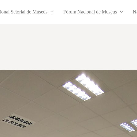
ional Setorial de Museus
Fórum Nacional de Museus
No