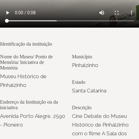
Identificação da instituição
Nome do Museu/ Ponto de
Município
Memória/ Iniciativa de
Pinhalzinho
Memória
Museu Histórico de
Estado
Pinhalzinho
Santa Catarina
Endereço da Instituição ou da
iniciativa
Descrição
Avenida Porto Alegre, 2590
Cine Debate do Museu
- Pioneiro
Histórico de Pinhalzinho
com o filme A Sala dos