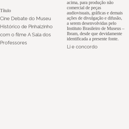
acima, para produção não
comercial de peças
Título
audiovisuais, gráficas e demais
Cine Debate do Museu
ações de divulgação e difusão,
a serem desenvolvidas pelo
Histórico de Pinhalzinho
Instituto Brasileiro de Museus –
Ibram, desde que devidamente
com o filme A Sala dos
identificada a presente fonte.
Professores
Li e concordo