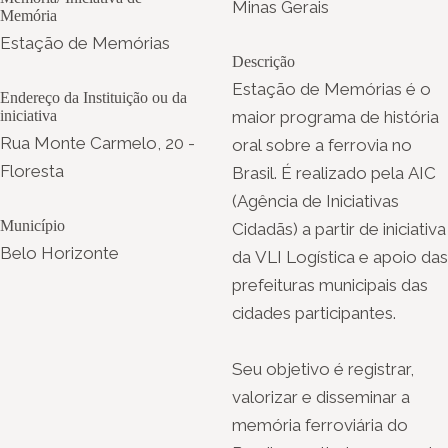
Minas Gerais
Memória
Estação de Memórias
Descrição
Estação de Memórias é o
Endereço da Instituição ou da
iniciativa
maior programa de história
Rua Monte Carmelo, 20 -
oral sobre a ferrovia no
Floresta
Brasil. É realizado pela AIC
(Agência de Iniciativas
Município
Cidadãs) a partir de iniciativa
Belo Horizonte
da VLI Logística e apoio das
prefeituras municipais das
cidades participantes.
Seu objetivo é registrar,
valorizar e disseminar a
memória ferroviária do