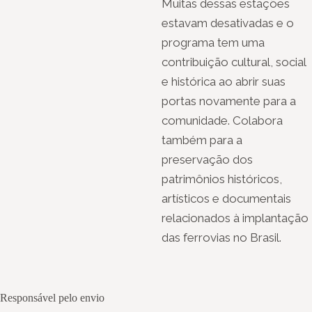
Muitas dessas estações
estavam desativadas e o
programa tem uma
contribuição cultural, social
e histórica ao abrir suas
portas novamente para a
comunidade. Colabora
também para a
preservação dos
patrimônios históricos,
artísticos e documentais
relacionados à implantação
das ferrovias no Brasil.
Responsável pelo envio