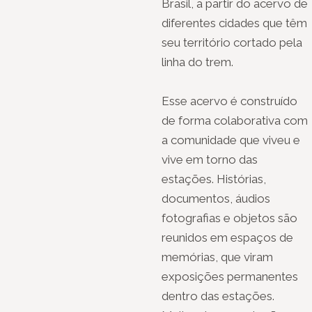
Brasil, a partir do acervo de
diferentes cidades que têm
seu território cortado pela
linha do trem.
Esse acervo é construído
de forma colaborativa com
a comunidade que viveu e
vive em torno das
estações. Histórias,
documentos, áudios
fotografias e objetos são
reunidos em espaços de
memórias, que viram
exposições permanentes
dentro das estações.