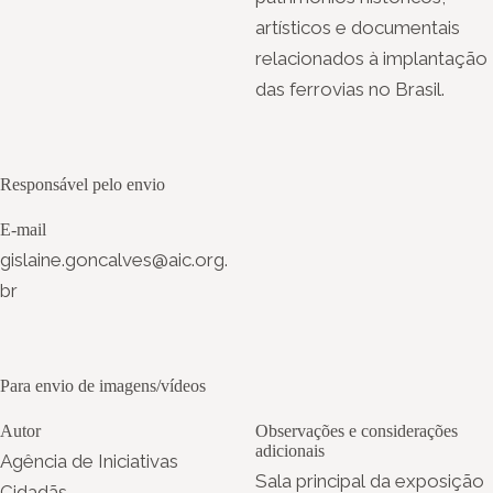
artísticos e documentais
relacionados à implantação
das ferrovias no Brasil.
Responsável pelo envio
E-mail
gislaine.goncalves@aic.org.
br
Para envio de imagens/vídeos
Autor
Observações e considerações
adicionais
Agência de Iniciativas
Sala principal da exposição
Cidadãs