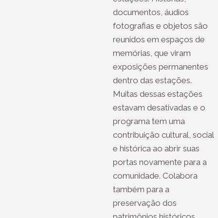
documentos, áudios
fotografias e objetos são
reunidos em espaços de
memórias, que viram
exposições permanentes
dentro das estações.
Muitas dessas estações
estavam desativadas e o
programa tem uma
contribuição cultural, social
e histórica ao abrir suas
portas novamente para a
comunidade. Colabora
também para a
preservação dos
patrimônios históricos,