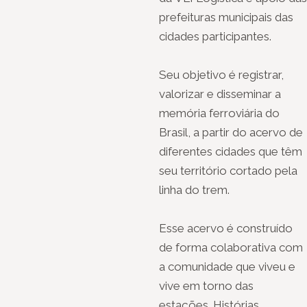
prefeituras municipais das
cidades participantes.
Seu objetivo é registrar,
valorizar e disseminar a
memória ferroviária do
Brasil, a partir do acervo de
diferentes cidades que têm
seu território cortado pela
linha do trem.
Esse acervo é construído
de forma colaborativa com
a comunidade que viveu e
vive em torno das
estações. Histórias,