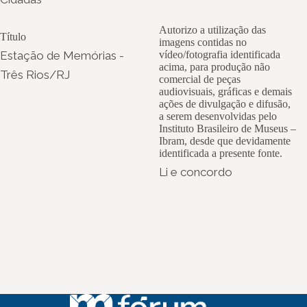
Autorizo a utilização das
Título
imagens contidas no
Estação de Memórias -
vídeo/fotografia identificada
acima, para produção não
Três Rios/RJ
comercial de peças
audiovisuais, gráficas e demais
ações de divulgação e difusão,
a serem desenvolvidas pelo
Instituto Brasileiro de Museus –
Ibram, desde que devidamente
identificada a presente fonte.
Li e concordo