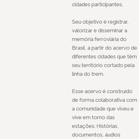
cidades participantes.
Seu objetivo é registrar,
valorizar e disseminar a
memória ferroviária do
Brasil, a partir do acervo de
diferentes cidades que têm
seu território cortado pela
linha do trem.
Esse acervo é construído
de forma colaborativa com
a comunidade que viveu e
vive em torno das
estações. Histórias,
documentos, áudios