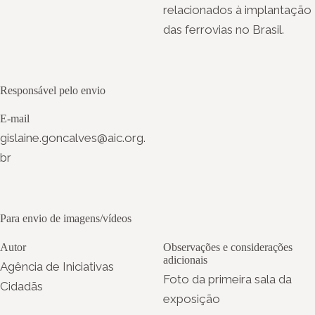
relacionados à implantação
das ferrovias no Brasil.
Responsável pelo envio
E-mail
gislaine.goncalves@aic.org.
br
Para envio de imagens/vídeos
Autor
Observações e considerações
adicionais
Agência de Iniciativas
Foto da primeira sala da
Cidadãs
exposição