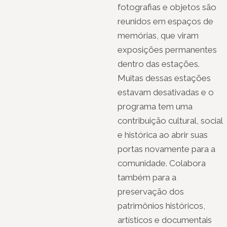
fotografias e objetos são
reunidos em espaços de
memórias, que viram
exposições permanentes
dentro das estações.
Muitas dessas estações
estavam desativadas e o
programa tem uma
contribuição cultural, social
e histórica ao abrir suas
portas novamente para a
comunidade. Colabora
também para a
preservação dos
patrimônios históricos,
artísticos e documentais