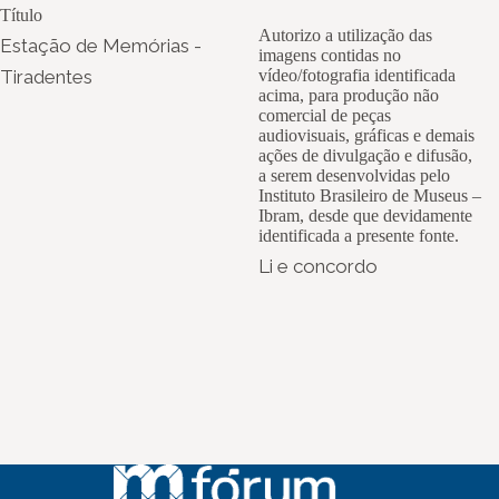
Título
Autorizo a utilização das
Estação de Memórias -
imagens contidas no
Tiradentes
vídeo/fotografia identificada
acima, para produção não
comercial de peças
audiovisuais, gráficas e demais
ações de divulgação e difusão,
a serem desenvolvidas pelo
Instituto Brasileiro de Museus –
Ibram, desde que devidamente
identificada a presente fonte.
Li e concordo