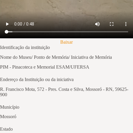
Baixar
Identificação da instituição
Nome do Museu/ Ponto de Memória/ Iniciativa de Memória
PIM - Pinacoteca e Memorial ESAM/UFERSA
Endereço da Instituição ou da iniciativa
R. Francisco Mota, 572 - Pres. Costa e Silva, Mossoró - RN, 59625-
900
Município
Mossoró
Estado